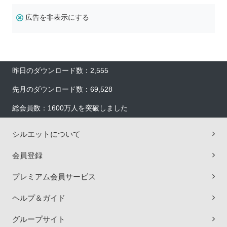
広告を非表示にする
昨日のダウンロード数：2,555
先月のダウンロード数：69,528
総会員数：1600万人を突破しました
シルエットについて
会員登録
プレミアム会員サービス
ヘルプ＆ガイド
グループサイト