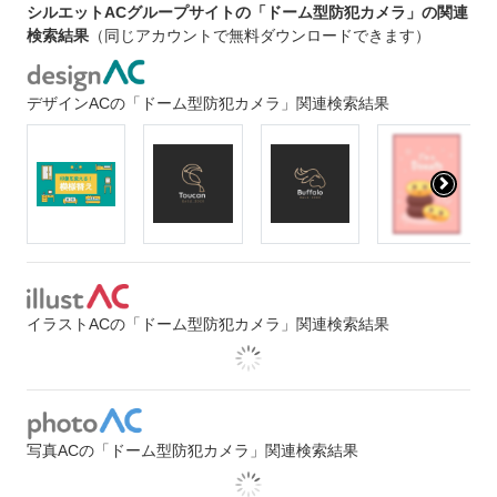
シルエットACグループサイトの「ドーム型防犯カメラ」の関連
検索結果
（同じアカウントで無料ダウンロードできます）
デザインACの「ドーム型防犯カメラ」関連検索結果
イラストACの「ドーム型防犯カメラ」関連検索結果
写真ACの「ドーム型防犯カメラ」関連検索結果