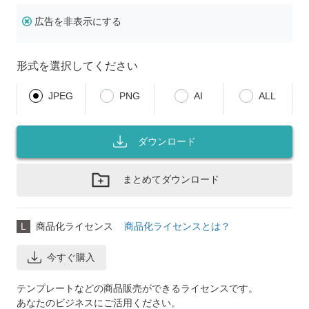
広告を非表示にする
形式を選択してください
JPEG
PNG
AI
ALL
ダウンロード
まとめてダウンロード
L
商品化ライセンス
商品化ライセンスとは？
今すぐ購入
テンプレートなどの商品販売ができるライセンスです。
あなたのビジネスにご活用ください。