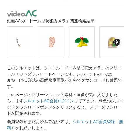
動画ACの「ドーム型防犯カメラ」関連検索結果
このシルエットは、タイトル「ドーム型防犯カメラ」のフリー
シルエットダウンロードページです。シルエットAC では、
JPG・PNG形式の高解像度画像が無料でダウンロードし放題で
す。
このページのフリーシルエット素材・画像が気に入りました
ら、まず
シルエットAC会員ログイン
して下さい。緑色のシルエ
ットダウンロードボタンをクリックすると、フリーダウンロー
ドが開始されます。
会員登録がまだお済みでない方は、
シルエットAC会員登録（無
料）
をお願いします。