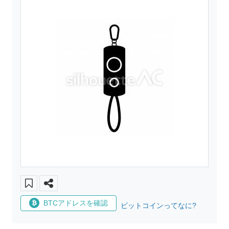
BTCアドレスを確認
ビットコインってなに?