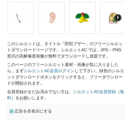
このシルエットは、タイトル「防犯ブザー」のフリーシルエッ
トダウンロードページです。シルエットAC では、JPG・PNG
形式の高解像度画像が無料でダウンロードし放題です。
このページのフリーシルエット素材・画像が気に入りました
ら、まず
シルエットAC会員ログイン
して下さい。緑色のシルエ
ットダウンロードボタンをクリックすると、フリーダウンロー
ドが開始されます。
会員登録がまだお済みでない方は、
シルエットAC会員登録（無
料）
をお願いします。
広告を非表示にする