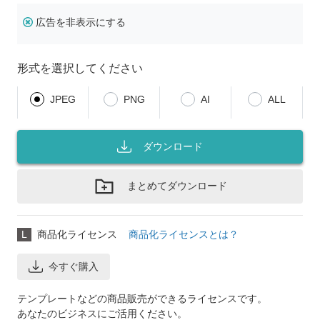
広告を非表示にする
形式を選択してください
JPEG
PNG
AI
ALL
ダウンロード
まとめてダウンロード
L
商品化ライセンス
商品化ライセンスとは？
今すぐ購入
テンプレートなどの商品販売ができるライセンスです。
あなたのビジネスにご活用ください。