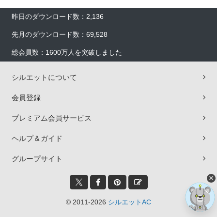
昨日のダウンロード数：2,136
先月のダウンロード数：69,528
総会員数：1600万人を突破しました
シルエットについて
会員登録
プレミアム会員サービス
ヘルプ＆ガイド
グループサイト
×
© 2011-2026
シルエットAC