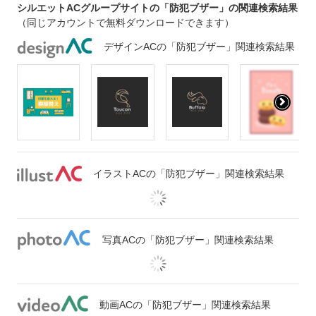
シルエットACグループサイトの「防犯ブザー」の関連検索結果
（同じアカウントで無料ダウンロードできます）
デザインACの「防犯ブザー」関連検索結果
イラストACの「防犯ブザー」関連検索結果
写真ACの「防犯ブザー」関連検索結果
動画ACの「防犯ブザー」関連検索結果