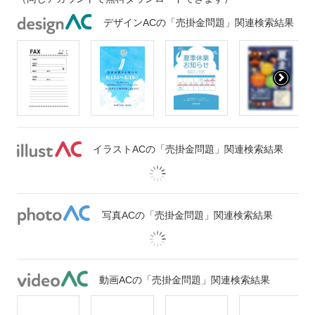
デザインACの「売掛金問題」関連検索結果
イラストACの「売掛金問題」関連検索結果
写真ACの「売掛金問題」関連検索結果
動画ACの「売掛金問題」関連検索結果