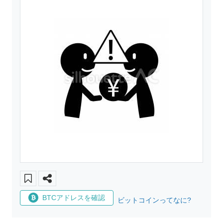
BTCアドレスを確認
ビットコインってなに?