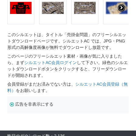
このシルエットは、タイトル「売掛金問題」のフリーシルエッ
トダウンロードページです。シルエットAC では、JPG・PNG
形式の高解像度画像が無料でダウンロードし放題です。
このページのフリーシルエット素材・画像が気に入りました
ら、まず
シルエットAC会員ログイン
して下さい。緑色のシルエ
ットダウンロードボタンをクリックすると、フリーダウンロー
ドが開始されます。
会員登録がまだお済みでない方は、
シルエットAC会員登録（無
料）
をお願いします。
広告を非表示にする