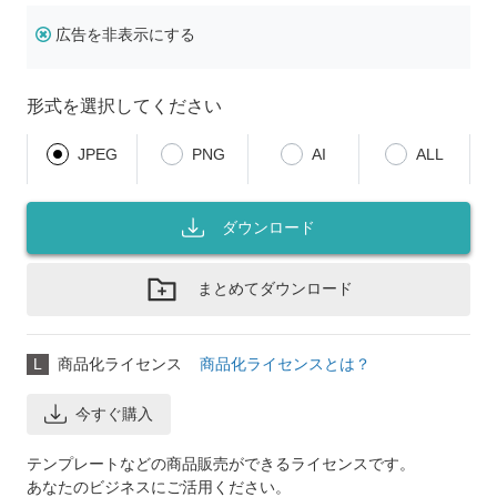
広告を非表示にする
形式を選択してください
JPEG
PNG
AI
ALL
ダウンロード
まとめてダウンロード
L
商品化ライセンス
商品化ライセンスとは？
今すぐ購入
テンプレートなどの商品販売ができるライセンスです。
あなたのビジネスにご活用ください。