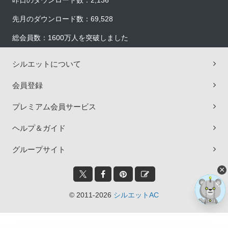
昨日のダウンロード数：2,136
先月のダウンロード数：69,528
総会員数：1600万人を突破しました
シルエットについて
会員登録
プレミアム会員サービス
ヘルプ＆ガイド
グループサイト
×
© 2011-2026
シルエットAC