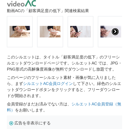
動画ACの「顧客満足度の低下」関連検索結果
このシルエットは、タイトル「顧客満足度の低下」のフリーシ
ルエットダウンロードページです。シルエットAC では、JPG・
PNG形式の高解像度画像が無料でダウンロードし放題です。
このページのフリーシルエット素材・画像が気に入りました
ら、まず
シルエットAC会員ログイン
して下さい。緑色のシルエ
ットダウンロードボタンをクリックすると、フリーダウンロー
ドが開始されます。
会員登録がまだお済みでない方は、
シルエットAC会員登録（無
料）
をお願いします。
広告を非表示にする