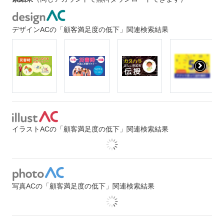
デザインACの「顧客満足度の低下」関連検索結果
イラストACの「顧客満足度の低下」関連検索結果
写真ACの「顧客満足度の低下」関連検索結果