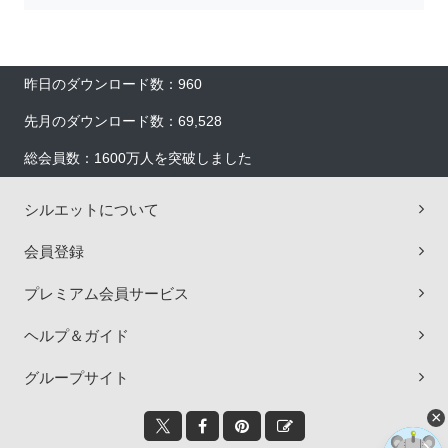
昨日のダウンロード数：960
先月のダウンロード数：69,528
総会員数：1600万人を突破しました
シルエットについて
会員登録
プレミアム会員サービス
ヘルプ＆ガイド
グループサイト
×