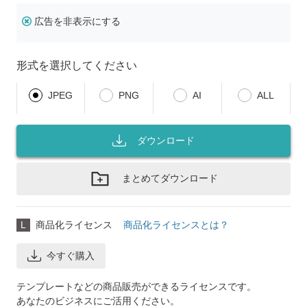
広告を非表示にする
形式を選択してください
JPEG
PNG
AI
ALL
ダウンロード
まとめてダウンロード
L
商品化ライセンス
商品化ライセンスとは？
今すぐ購入
テンプレートなどの商品販売ができるライセンスです。
あなたのビジネスにご活用ください。