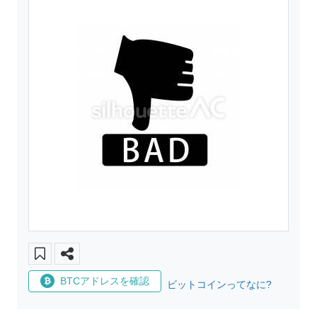
BTCアドレスを確認
ビットコインってなに?