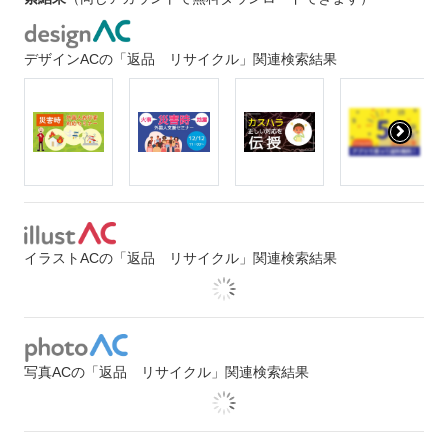
デザインACの「返品 リサイクル」関連検索結果
イラストACの「返品 リサイクル」関連検索結果
写真ACの「返品 リサイクル」関連検索結果