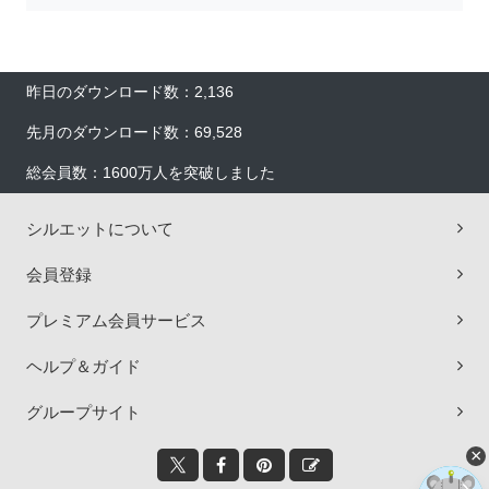
昨日のダウンロード数：2,136
先月のダウンロード数：69,528
総会員数：1600万人を突破しました
シルエットについて
会員登録
プレミアム会員サービス
ヘルプ＆ガイド
グループサイト
×