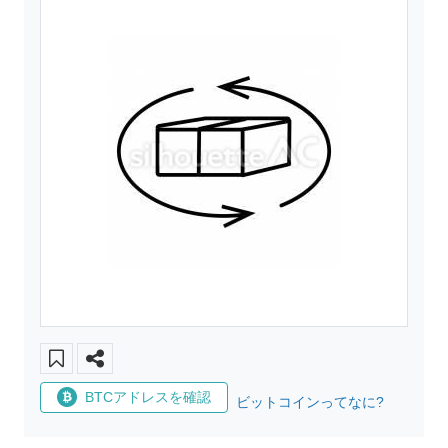
BTCアドレスを確認
ビットコインってなに?