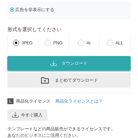
広告を非表示にする
形式を選択してください
JPEG
PNG
AI
ALL
ダウンロード
まとめてダウンロード
L
商品化ライセンス
商品化ライセンスとは？
今すぐ購入
テンプレートなどの商品販売ができるライセンスです。
あなたのビジネスにご活用ください。