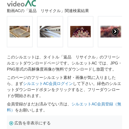
動画ACの「返品 リサイクル」関連検索結果
このシルエットは、タイトル「返品 リサイクル」のフリーシ
ルエットダウンロードページです。シルエットAC では、JPG・
PNG形式の高解像度画像が無料でダウンロードし放題です。
このページのフリーシルエット素材・画像が気に入りました
ら、まず
シルエットAC会員ログイン
して下さい。緑色のシルエ
ットダウンロードボタンをクリックすると、フリーダウンロー
ドが開始されます。
会員登録がまだお済みでない方は、
シルエットAC会員登録（無
料）
をお願いします。
広告を非表示にする