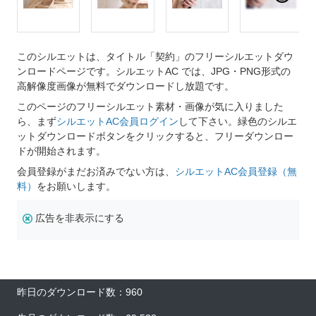
このシルエットは、タイトル「契約」のフリーシルエットダウ
ンロードページです。シルエットAC では、JPG・PNG形式の
高解像度画像が無料でダウンロードし放題です。
このページのフリーシルエット素材・画像が気に入りました
ら、まず
シルエットAC会員ログイン
して下さい。緑色のシルエ
ットダウンロードボタンをクリックすると、フリーダウンロー
ドが開始されます。
会員登録がまだお済みでない方は、
シルエットAC会員登録（無
料）
をお願いします。
広告を非表示にする
昨日のダウンロード数：960