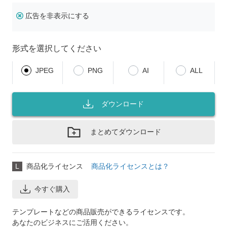
広告を非表示にする
形式を選択してください
JPEG
PNG
AI
ALL
ダウンロード
まとめてダウンロード
L
商品化ライセンス
商品化ライセンスとは？
今すぐ購入
テンプレートなどの商品販売ができるライセンスです。
あなたのビジネスにご活用ください。