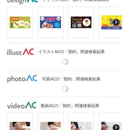
イラストACの「契約」関連検索結果
写真ACの「契約」関連検索結果
動画ACの「契約」関連検索結果