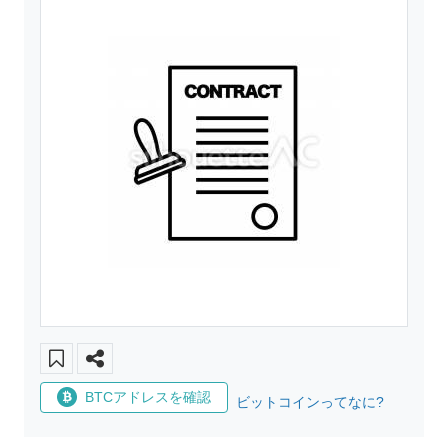
BTCアドレスを確認
ビットコインってなに?