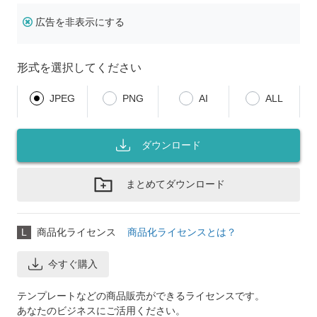
広告を非表示にする
形式を選択してください
JPEG
PNG
AI
ALL
ダウンロード
まとめてダウンロード
L
商品化ライセンス
商品化ライセンスとは？
今すぐ購入
テンプレートなどの商品販売ができるライセンスです。
あなたのビジネスにご活用ください。