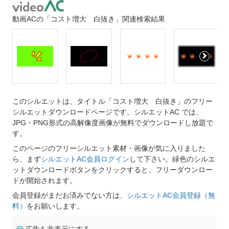
動画ACの「コスト増大 白抜き」関連検索結果
このシルエットは、タイトル「コスト増大 白抜き」のフリー
シルエットダウンロードページです。シルエットAC では、
JPG・PNG形式の高解像度画像が無料でダウンロードし放題で
す。
このページのフリーシルエット素材・画像が気に入りました
ら、まず
シルエットAC会員ログイン
して下さい。緑色のシルエ
ットダウンロードボタンをクリックすると、フリーダウンロー
ドが開始されます。
会員登録がまだお済みでない方は、
シルエットAC会員登録（無
料）
をお願いします。