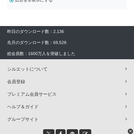
広告を非表示にする
昨日のダウンロード数：2,136
先月のダウンロード数：69,528
総会員数：1600万人を突破しました
シルエットについて
会員登録
プレミアム会員サービス
ヘルプ＆ガイド
グループサイト
×