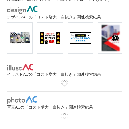
デザインACの「コスト増大 白抜き」関連検索結果
イラストACの「コスト増大 白抜き」関連検索結果
写真ACの「コスト増大 白抜き」関連検索結果