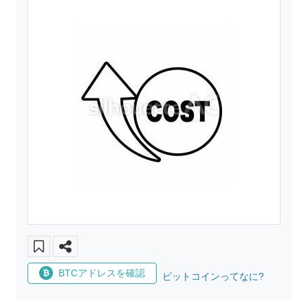
BTCアドレスを確認
ビットコインってなに?