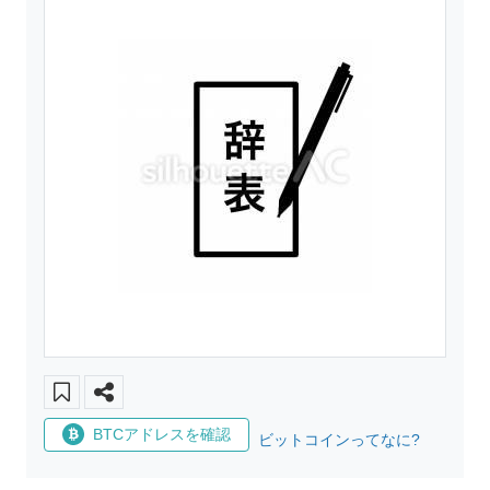
BTCアドレスを確認
ビットコインってなに?