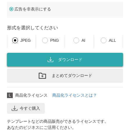
広告を非表示にする
形式を選択してください
JPEG
PNG
AI
ALL
ダウンロード
まとめてダウンロード
L
商品化ライセンス
商品化ライセンスとは？
今すぐ購入
テンプレートなどの商品販売ができるライセンスです。
あなたのビジネスにご活用ください。