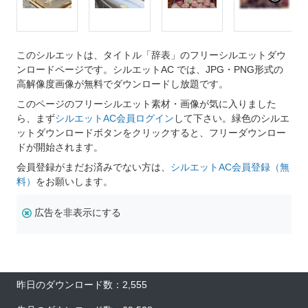
このシルエットは、タイトル「辞表」のフリーシルエットダウ
ンロードページです。シルエットAC では、JPG・PNG形式の
高解像度画像が無料でダウンロードし放題です。
このページのフリーシルエット素材・画像が気に入りました
ら、まず
シルエットAC会員ログイン
して下さい。緑色のシルエ
ットダウンロードボタンをクリックすると、フリーダウンロー
ドが開始されます。
会員登録がまだお済みでない方は、
シルエットAC会員登録（無
料）
をお願いします。
広告を非表示にする
昨日のダウンロード数：2,555