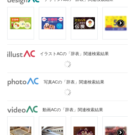
イラストACの「辞表」関連検索結果
写真ACの「辞表」関連検索結果
動画ACの「辞表」関連検索結果