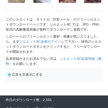
このシルエットは、タイトル「詐欺メール」のフリーシルエッ
トダウンロードページです。シルエットAC では、JPG・PNG
形式の高解像度画像が無料でダウンロードし放題です。
このページのフリーシルエット素材・画像が気に入りました
ら、まず
シルエットAC会員ログイン
して下さい。緑色のシルエ
ットダウンロードボタンをクリックすると、フリーダウンロー
ドが開始されます。
会員登録がまだお済みでない方は、
シルエットAC会員登録（無
料）
をお願いします。
広告を非表示にする
昨日のダウンロード数：2,555