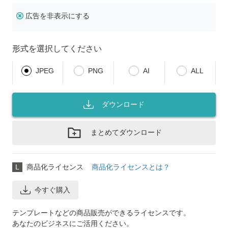
広告を非表示にする
形式を選択してください
JPEG
PNG
AI
ALL
ダウンロード
まとめてダウンロード
L
商品化ライセンス
商品化ライセンスとは？
今すぐ購入
テンプレートなどの商品販売ができるライセンスです。
あなたのビジネスにご活用ください。