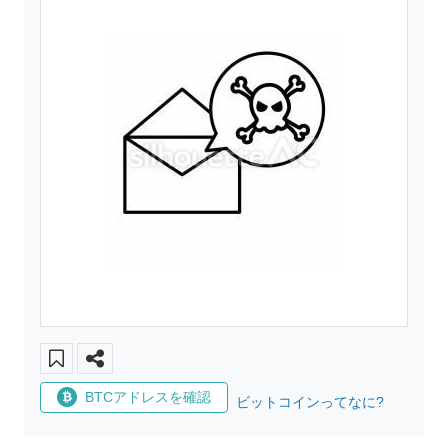
BTCアドレスを確認
ビットコインってなに?