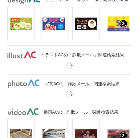
イラストACの「詐欺メール」関連検索結果
写真ACの「詐欺メール」関連検索結果
動画ACの「詐欺メール」関連検索結果