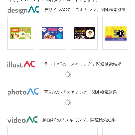
デザインACの「スキミング」関連検索結果
イラストACの「スキミング」関連検索結果
写真ACの「スキミング」関連検索結果
動画ACの「スキミング」関連検索結果