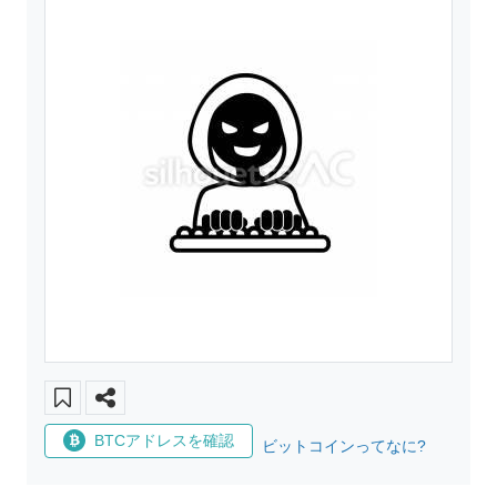
BTCアドレスを確認
ビットコインってなに?