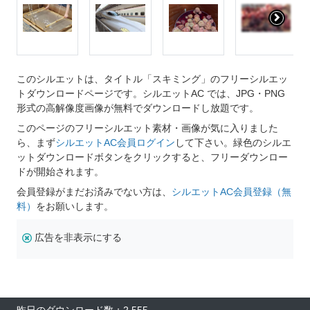
このシルエットは、タイトル「スキミング」のフリーシルエッ
トダウンロードページです。シルエットAC では、JPG・PNG
形式の高解像度画像が無料でダウンロードし放題です。
このページのフリーシルエット素材・画像が気に入りました
ら、まず
シルエットAC会員ログイン
して下さい。緑色のシルエ
ットダウンロードボタンをクリックすると、フリーダウンロー
ドが開始されます。
会員登録がまだお済みでない方は、
シルエットAC会員登録（無
料）
をお願いします。
広告を非表示にする