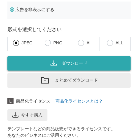
広告を非表示にする
形式を選択してください
JPEG
PNG
AI
ALL
ダウンロード
まとめてダウンロード
L
商品化ライセンス
商品化ライセンスとは？
今すぐ購入
テンプレートなどの商品販売ができるライセンスです。
あなたのビジネスにご活用ください。