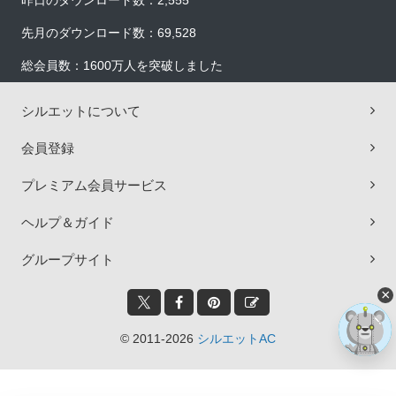
昨日のダウンロード数：2,555
先月のダウンロード数：69,528
総会員数：1600万人を突破しました
シルエットについて
会員登録
プレミアム会員サービス
ヘルプ＆ガイド
グループサイト
×
© 2011-2026
シルエットAC