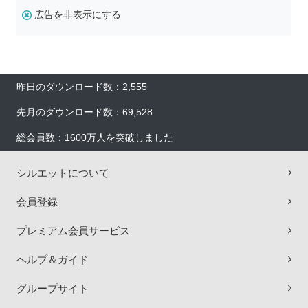
広告を非表示にする
昨日のダウンロード数：2,555
先月のダウンロード数：69,528
総会員数：1600万人を突破しました
シルエットについて
会員登録
プレミアム会員サービス
ヘルプ＆ガイド
グループサイト