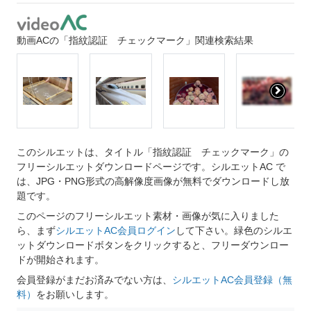
動画ACの「指紋認証 チェックマーク」関連検索結果
このシルエットは、タイトル「指紋認証 チェックマーク」の
フリーシルエットダウンロードページです。シルエットAC で
は、JPG・PNG形式の高解像度画像が無料でダウンロードし放
題です。
このページのフリーシルエット素材・画像が気に入りました
ら、まず
シルエットAC会員ログイン
して下さい。緑色のシルエ
ットダウンロードボタンをクリックすると、フリーダウンロー
ドが開始されます。
会員登録がまだお済みでない方は、
シルエットAC会員登録（無
料）
をお願いします。