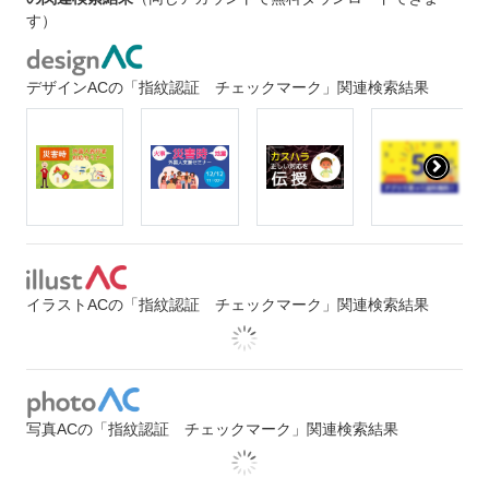
す）
デザインACの「指紋認証 チェックマーク」関連検索結果
イラストACの「指紋認証 チェックマーク」関連検索結果
写真ACの「指紋認証 チェックマーク」関連検索結果