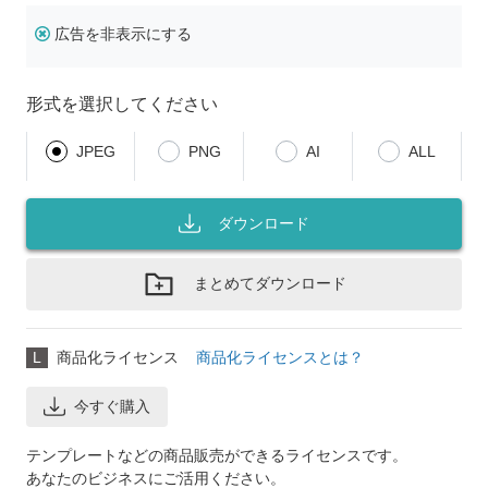
広告を非表示にする
形式を選択してください
JPEG
PNG
AI
ALL
ダウンロード
まとめてダウンロード
L
商品化ライセンス
商品化ライセンスとは？
今すぐ購入
テンプレートなどの商品販売ができるライセンスです。
あなたのビジネスにご活用ください。