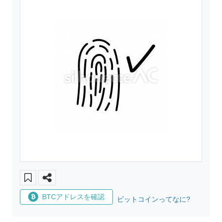
BTCアドレスを確認
ビットコインってなに?