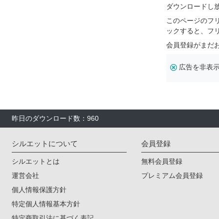
ダウンロードし
このページのフ
ックすると、フ
会員登録がまだ
広告を非表
昨日のダウンロード数：960
シルエットについて
会員登録
シルエットとは
無料会員登録
運営会社
プレミアム会員登録
個人情報保護方針
特定個人情報基本方針
特定商取引法に基づく表記