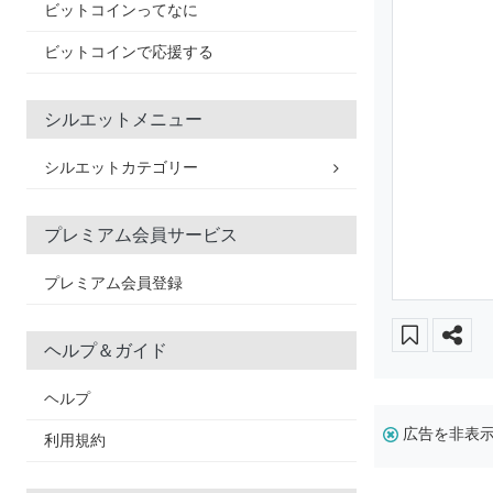
ビットコインってなに
ビットコインで応援する
シルエットメニュー
シルエットカテゴリー
プレミアム会員サービス
プレミアム会員登録
ヘルプ＆ガイド
ヘルプ
広告を非表
利用規約