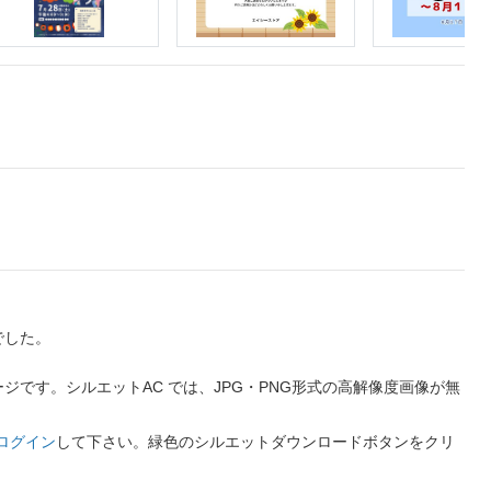
でした。
です。シルエットAC では、JPG・PNG形式の高解像度画像が無
ログイン
して下さい。緑色のシルエットダウンロードボタンをクリ