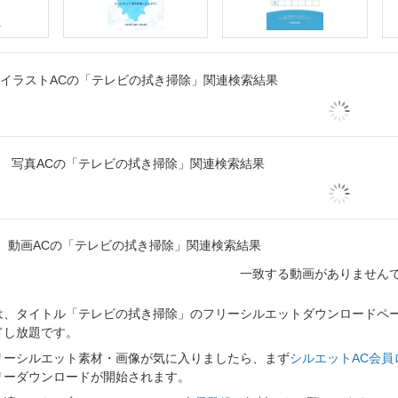
イラストACの「テレビの拭き掃除」関連検索結果
写真ACの「テレビの拭き掃除」関連検索結果
動画ACの「テレビの拭き掃除」関連検索結果
一致する動画がありません
、タイトル「テレビの拭き掃除」のフリーシルエットダウンロードページ
ドし放題です。
リーシルエット素材・画像が気に入りましたら、まず
シルエットAC会員
リーダウンロードが開始されます。