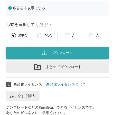
広告を非表示にする
形式を選択してください
JPEG
PNG
AI
ALL
ダウンロード
まとめてダウンロード
L
商品化ライセンス
商品化ライセンスとは？
今すぐ購入
テンプレートなどの商品販売ができるライセンスです。
あなたのビジネスにご活用ください。