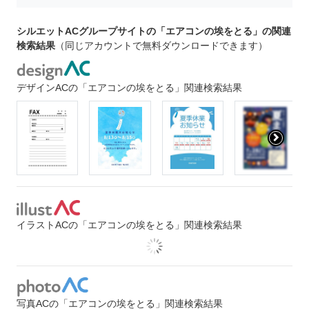
シルエットACグループサイトの「エアコンの埃をとる」の関連
検索結果
（同じアカウントで無料ダウンロードできます）
デザインACの「エアコンの埃をとる」関連検索結果
イラストACの「エアコンの埃をとる」関連検索結果
写真ACの「エアコンの埃をとる」関連検索結果