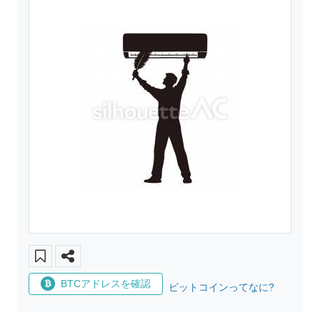
BTCアドレスを確認
ビットコインってなに?