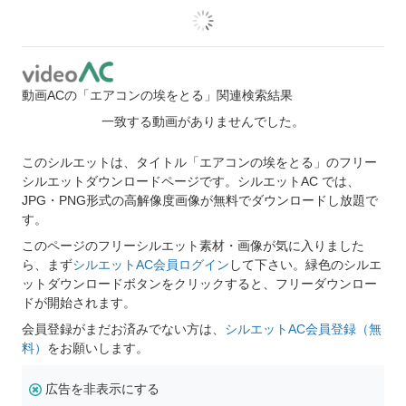
動画ACの「エアコンの埃をとる」関連検索結果
一致する動画がありませんでした。
このシルエットは、タイトル「エアコンの埃をとる」のフリー
シルエットダウンロードページです。シルエットAC では、
JPG・PNG形式の高解像度画像が無料でダウンロードし放題で
す。
このページのフリーシルエット素材・画像が気に入りました
ら、まず
シルエットAC会員ログイン
して下さい。緑色のシルエ
ットダウンロードボタンをクリックすると、フリーダウンロー
ドが開始されます。
会員登録がまだお済みでない方は、
シルエットAC会員登録（無
料）
をお願いします。
広告を非表示にする