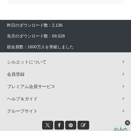
昨日のダウンロード数：2,136
先月のダウンロード数：69,528
総会員数：1600万人を突破しました
シルエットについて
会員登録
プレミアム会員サービス
ヘルプ＆ガイド
グループサイト
×