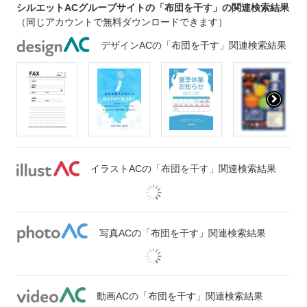
シルエットACグループサイトの「布団を干す」の関連検索結果
（同じアカウントで無料ダウンロードできます）
デザインACの「布団を干す」関連検索結果
イラストACの「布団を干す」関連検索結果
写真ACの「布団を干す」関連検索結果
動画ACの「布団を干す」関連検索結果