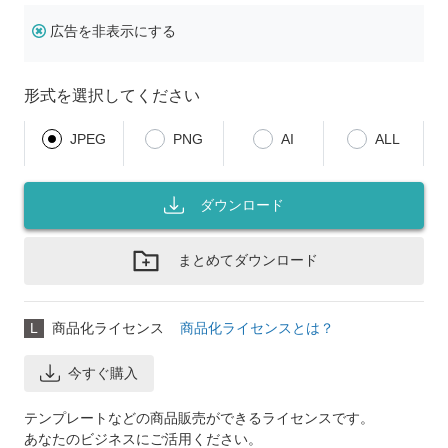
広告を非表示にする
形式を選択してください
JPEG
PNG
AI
ALL
ダウンロード
まとめてダウンロード
L
商品化ライセンス
商品化ライセンスとは？
今すぐ購入
テンプレートなどの商品販売ができるライセンスです。
あなたのビジネスにご活用ください。