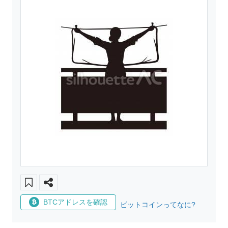
BTCアドレスを確認
ビットコインってなに?