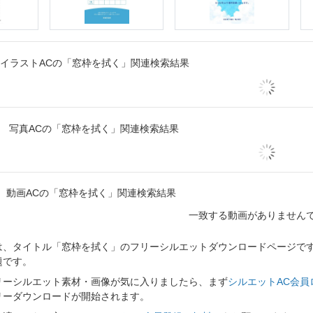
イラストACの「窓枠を拭く」関連検索結果
写真ACの「窓枠を拭く」関連検索結果
動画ACの「窓枠を拭く」関連検索結果
一致する動画がありません
、タイトル「窓枠を拭く」のフリーシルエットダウンロードページです。
題です。
リーシルエット素材・画像が気に入りましたら、まず
シルエットAC会員
リーダウンロードが開始されます。