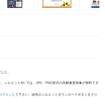
でした。
シルエットAC では、JPG・PNG形式の高解像度画像が無料でダ
ログイン
して下さい。緑色のシルエットダウンロードボタンをクリ