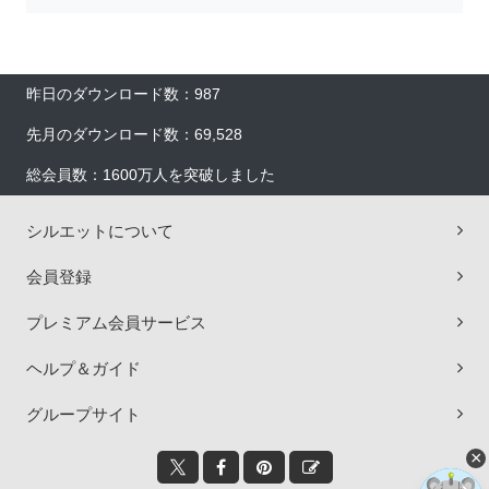
昨日のダウンロード数：987
先月のダウンロード数：69,528
総会員数：1600万人を突破しました
シルエットについて
会員登録
プレミアム会員サービス
ヘルプ＆ガイド
グループサイト
×