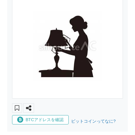
BTCアドレスを確認
ビットコインってなに?