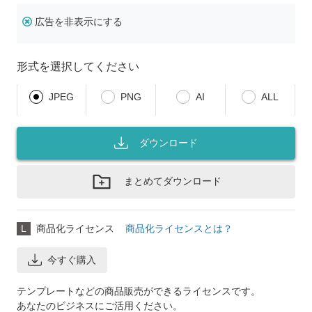
広告を非表示にする
形式を選択してください
JPEG
PNG
AI
ALL
ダウンロード
まとめてダウンロード
L
商品化ライセンス
商品化ライセンスとは？
今すぐ購入
テンプレートなどの商品販売ができるライセンスです。
あなたのビジネスにご活用ください。