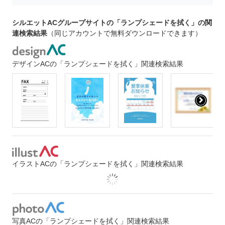
シルエットACグループサイトの「ランプシェードを拭く」の関
連検索結果
（同じアカウントで無料ダウンロードできます）
デザインACの「ランプシェードを拭く」関連検索結果
イラストACの「ランプシェードを拭く」関連検索結果
写真ACの「ランプシェードを拭く」関連検索結果