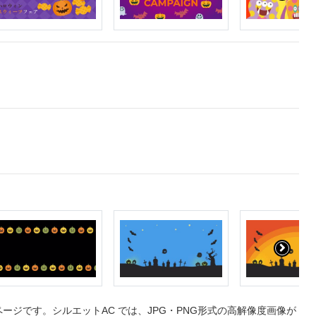
ジです。シルエットAC では、JPG・PNG形式の高解像度画像が