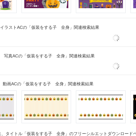
イラストACの「仮装をする子 全身」関連検索結果
写真ACの「仮装をする子 全身」関連検索結果
動画ACの「仮装をする子 全身」関連検索結果
、タイトル「仮装をする子 全身」のフリーシルエットダウンロードペー