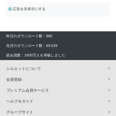
広告を非表示にする
昨日のダウンロード数：960
先月のダウンロード数：69,528
総会員数：1600万人を突破しました
シルエットについて
会員登録
プレミアム会員サービス
ヘルプ＆ガイド
グループサイト