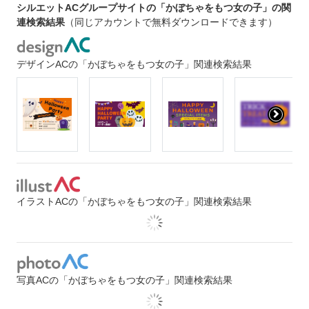
シルエットACグループサイトの「かぼちゃをもつ女の子」の関
連検索結果
（同じアカウントで無料ダウンロードできます）
デザインACの「かぼちゃをもつ女の子」関連検索結果
イラストACの「かぼちゃをもつ女の子」関連検索結果
写真ACの「かぼちゃをもつ女の子」関連検索結果