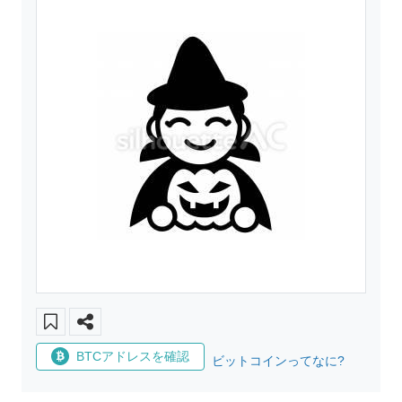
BTCアドレスを確認
ビットコインってなに?