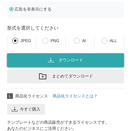
広告を非表示にする
形式を選択してください
JPEG
PNG
AI
ALL
ダウンロード
まとめてダウンロード
L
商品化ライセンス
商品化ライセンスとは？
今すぐ購入
テンプレートなどの商品販売ができるライセンスです。
あなたのビジネスにご活用ください。