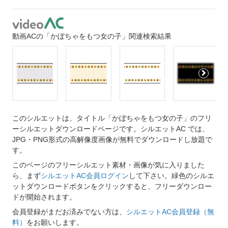
動画ACの「かぼちゃをもつ女の子」関連検索結果
このシルエットは、タイトル「かぼちゃをもつ女の子」のフリ
ーシルエットダウンロードページです。シルエットAC では、
JPG・PNG形式の高解像度画像が無料でダウンロードし放題で
す。
このページのフリーシルエット素材・画像が気に入りました
ら、まず
シルエットAC会員ログイン
して下さい。緑色のシルエ
ットダウンロードボタンをクリックすると、フリーダウンロー
ドが開始されます。
会員登録がまだお済みでない方は、
シルエットAC会員登録（無
料）
をお願いします。