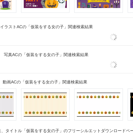
イラストACの「仮装をする女の子」関連検索結果
写真ACの「仮装をする女の子」関連検索結果
動画ACの「仮装をする女の子」関連検索結果
、タイトル「仮装をする女の子」のフリーシルエットダウンロードページ