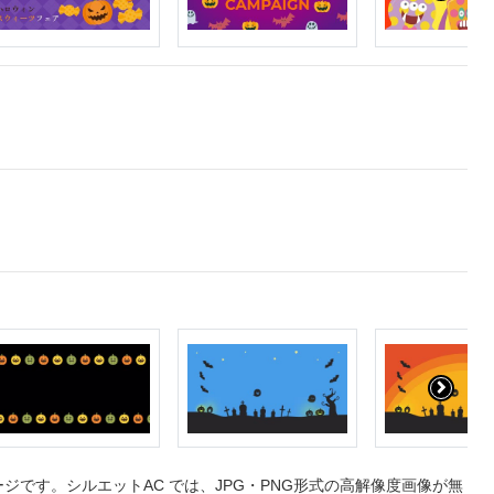
です。シルエットAC では、JPG・PNG形式の高解像度画像が無