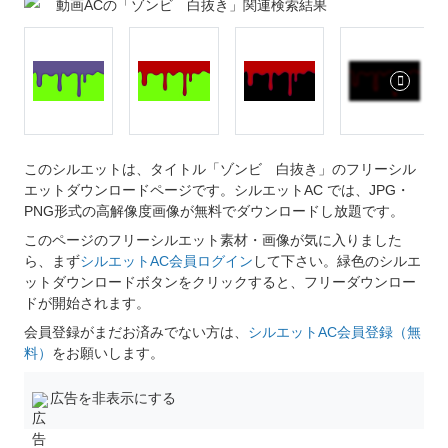
動画ACの「ゾンビ 白抜き」関連検索結果
このシルエットは、タイトル「ゾンビ 白抜き」のフリーシル
エットダウンロードページです。シルエットAC では、JPG・
PNG形式の高解像度画像が無料でダウンロードし放題です。
このページのフリーシルエット素材・画像が気に入りました
ら、まず
シルエットAC会員ログイン
して下さい。緑色のシルエ
ットダウンロードボタンをクリックすると、フリーダウンロー
ドが開始されます。
会員登録がまだお済みでない方は、
シルエットAC会員登録（無
料）
をお願いします。
広告を非表示にする