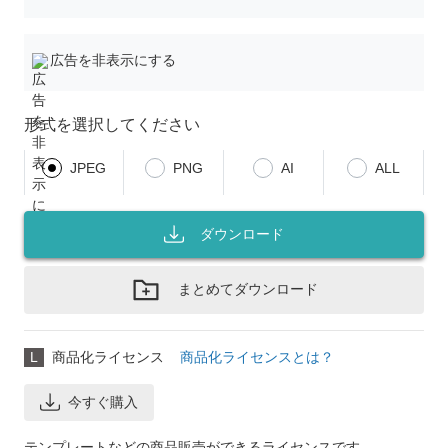
広告を非表示にする
形式を選択してください
JPEG
PNG
AI
ALL
ダウンロード
まとめてダウンロード
L
商品化ライセンス
商品化ライセンスとは？
今すぐ購入
テンプレートなどの商品販売ができるライセンスです。