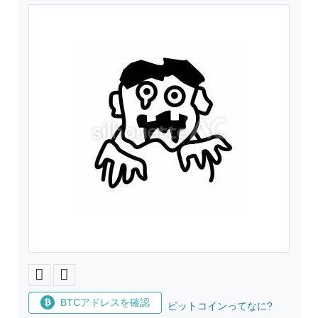
BTCアドレスを確認
ビットコインってなに?