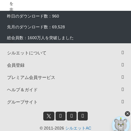
昨日のダウンロード数：960
先月のダウンロード数：69,528
総会員数：1600万人を突破しました
シルエットについて
会員登録
プレミアム会員サービス
ヘルプ＆ガイド
グループサイト
×
© 2011-2026
シルエットAC