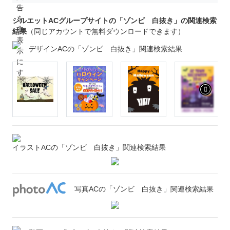
シルエットACグループサイトの「ゾンビ 白抜き」の関連検索
結果
（同じアカウントで無料ダウンロードできます）
デザインACの「ゾンビ 白抜き」関連検索結果
イラストACの「ゾンビ 白抜き」関連検索結果
写真ACの「ゾンビ 白抜き」関連検索結果