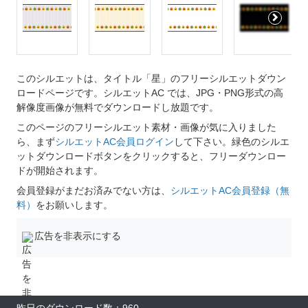
このシルエットは、タイトル「星」のフリーシルエットダウン
ロードページです。シルエットAC では、JPG・PNG形式の高
解像度画像が無料でダウンロードし放題です。
このページのフリーシルエット素材・画像が気に入りました
ら、まず
シルエットAC会員ログイン
して下さい。緑色のシルエ
ットダウンロードボタンをクリックすると、フリーダウンロー
ドが開始されます。
会員登録がまだお済みでない方は、
シルエットAC会員登録（無
料）
をお願いします。
広告を非表示にする