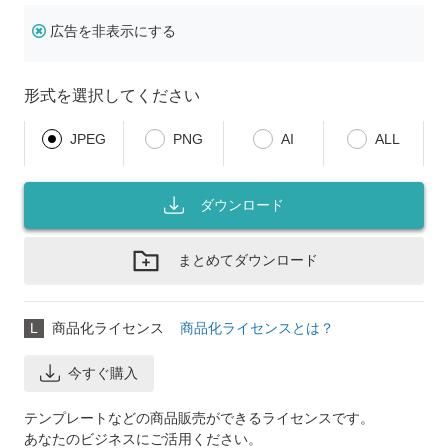
広告を非表示にする
形式を選択してください
JPEG
PNG
AI
ALL
ダウンロード
まとめてダウンロード
L
商品化ライセンス
商品化ライセンスとは？
今すぐ購入
テンプレートなどの商品販売ができるライセンスです。
あなたのビジネスにご活用ください。