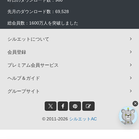
昨日のダウンロード数：960
先月のダウンロード数：69,528
総会員数：1600万人を突破しました
シルエットについて
会員登録
プレミアム会員サービス
ヘルプ＆ガイド
グループサイト
×
© 2011-2026
シルエットAC