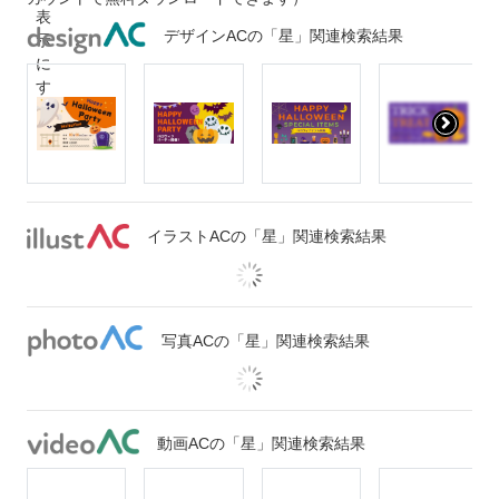
デザインACの「星」関連検索結果
イラストACの「星」関連検索結果
写真ACの「星」関連検索結果
動画ACの「星」関連検索結果