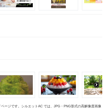
ージです。シルエットAC では、JPG・PNG形式の高解像度画像