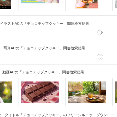
イラストACの「チョコチップクッキー」関連検索結果
写真ACの「チョコチップクッキー」関連検索結果
動画ACの「チョコチップクッキー」関連検索結果
、タイトル「チョコチップクッキー」のフリーシルエットダウンロードペ