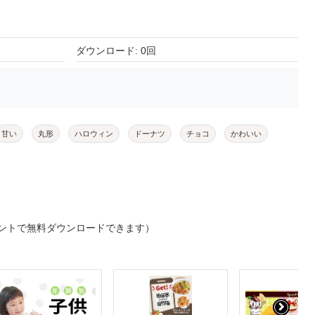
ダウンロード: 0回
甘い
丸形
ハロウィン
ドーナツ
チョコ
かわいい
ントで無料ダウンロードできます）