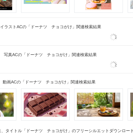
イラストACの「ドーナツ チョコがけ」関連検索結果
写真ACの「ドーナツ チョコがけ」関連検索結果
動画ACの「ドーナツ チョコがけ」関連検索結果
、タイトル「ドーナツ チョコがけ」のフリーシルエットダウンロードペ