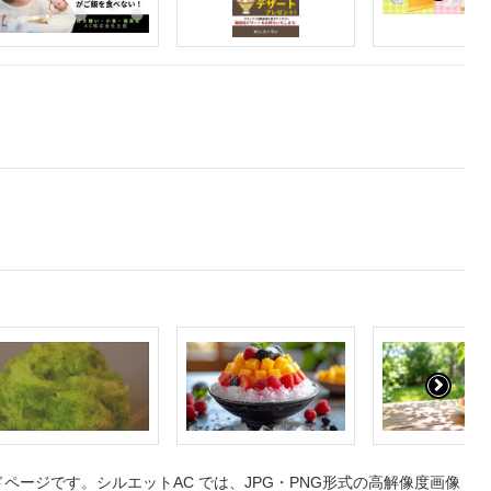
ージです。シルエットAC では、JPG・PNG形式の高解像度画像