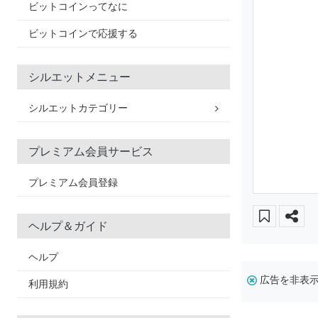
ビットコインってなに
ビットコインで応援する
シルエットメニュー
シルエットカテゴリー
プレミアム会員サービス
プレミアム会員登録
ヘルプ＆ガイド
ヘルプ
広告を非表
利用規約