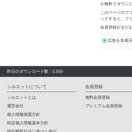
が無料でダウン
このページのフ
ックすると、フ
会員登録がまだ
広告を非表
昨日のダウンロード数：2,555
シルエットについて
会員登録
シルエットとは
無料会員登録
運営会社
プレミアム会員登録
個人情報保護方針
特定個人情報基本方針
特定商取引法に基づく表記