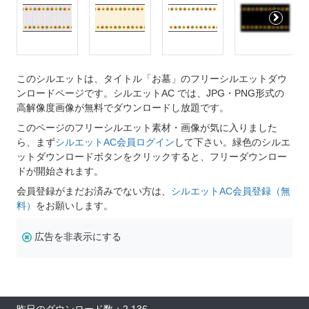
このシルエットは、タイトル「お墓」のフリーシルエットダウ
ンロードページです。シルエットAC では、JPG・PNG形式の
高解像度画像が無料でダウンロードし放題です。
このページのフリーシルエット素材・画像が気に入りました
ら、まず
シルエットAC会員ログイン
して下さい。緑色のシルエ
ットダウンロードボタンをクリックすると、フリーダウンロー
ドが開始されます。
会員登録がまだお済みでない方は、
シルエットAC会員登録（無
料）
をお願いします。
広告を非表示にする