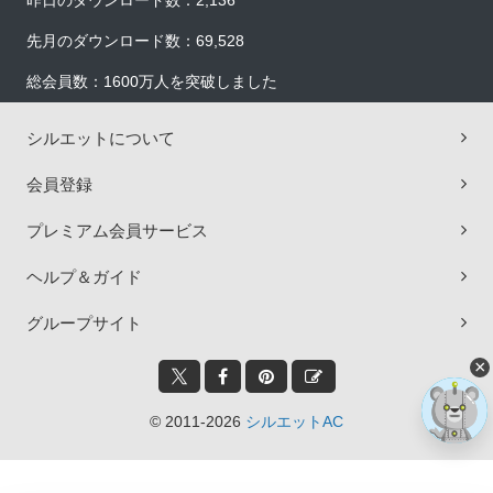
昨日のダウンロード数：2,136
先月のダウンロード数：69,528
総会員数：1600万人を突破しました
シルエットについて
会員登録
プレミアム会員サービス
ヘルプ＆ガイド
グループサイト
×
© 2011-2026
シルエットAC