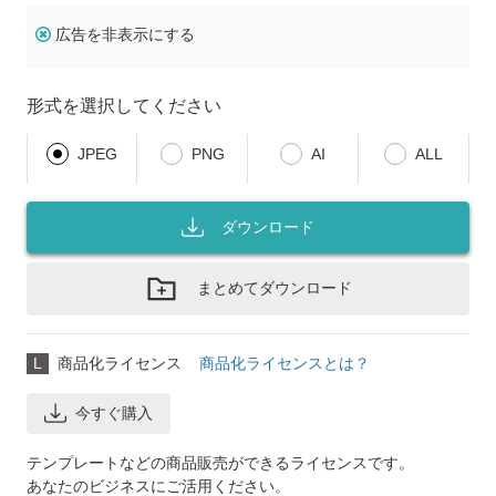
広告を非表示にする
形式を選択してください
JPEG
PNG
AI
ALL
ダウンロード
まとめてダウンロード
L
商品化ライセンス
商品化ライセンスとは？
今すぐ購入
テンプレートなどの商品販売ができるライセンスです。
あなたのビジネスにご活用ください。