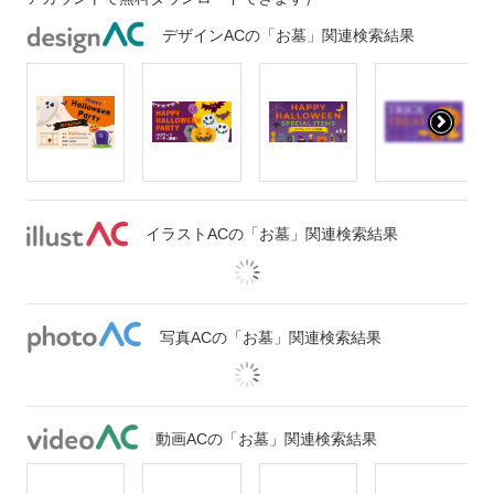
デザインACの「お墓」関連検索結果
イラストACの「お墓」関連検索結果
写真ACの「お墓」関連検索結果
動画ACの「お墓」関連検索結果