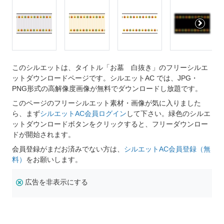
このシルエットは、タイトル「お墓 白抜き」のフリーシルエ
ットダウンロードページです。シルエットAC では、JPG・
PNG形式の高解像度画像が無料でダウンロードし放題です。
このページのフリーシルエット素材・画像が気に入りました
ら、まず
シルエットAC会員ログイン
して下さい。緑色のシルエ
ットダウンロードボタンをクリックすると、フリーダウンロー
ドが開始されます。
会員登録がまだお済みでない方は、
シルエットAC会員登録（無
料）
をお願いします。
広告を非表示にする