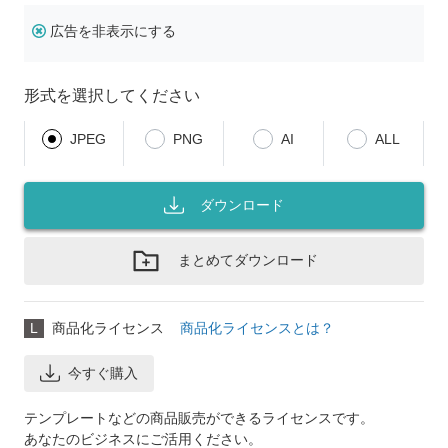
広告を非表示にする
形式を選択してください
JPEG
PNG
AI
ALL
ダウンロード
まとめてダウンロード
L
商品化ライセンス
商品化ライセンスとは？
今すぐ購入
テンプレートなどの商品販売ができるライセンスです。
あなたのビジネスにご活用ください。