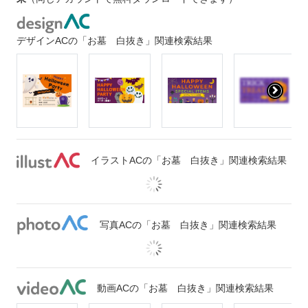
デザインACの「お墓 白抜き」関連検索結果
イラストACの「お墓 白抜き」関連検索結果
写真ACの「お墓 白抜き」関連検索結果
動画ACの「お墓 白抜き」関連検索結果