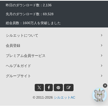
昨日のダウンロード数：2,136
先月のダウンロード数：69,528
総会員数：1600万人を突破しました
シルエットについて
会員登録
プレミアム会員サービス
ヘルプ＆ガイド
グループサイト
×
© 2011-2026
シルエットAC