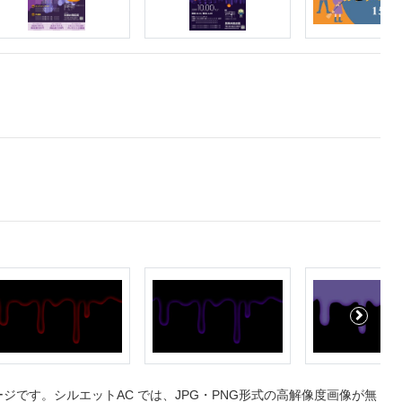
です。シルエットAC では、JPG・PNG形式の高解像度画像が無