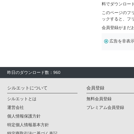
料でダウンロー
このページのフ
ックすると、フ
会員登録がまだ
広告を非表
昨日のダウンロード数：960
シルエットについて
会員登録
シルエットとは
無料会員登録
運営会社
プレミアム会員登録
個人情報保護方針
特定個人情報基本方針
特定商取引法に基づく表記