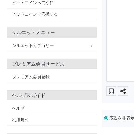
ビットコインってなに
ビットコインで応援する
シルエットメニュー
シルエットカテゴリー
プレミアム会員サービス
プレミアム会員登録
ヘルプ＆ガイド
ヘルプ
広告を非表
利用規約