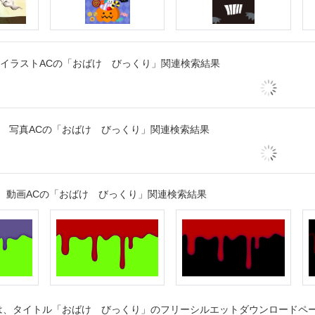
イラストACの「おばけ びっくり」関連検索結果
写真ACの「おばけ びっくり」関連検索結果
動画ACの「おばけ びっくり」関連検索結果
、タイトル「おばけ びっくり」のフリーシルエットダウンロードページ