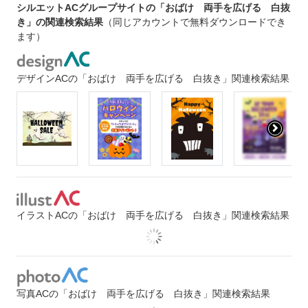
シルエットACグループサイトの「おばけ 両手を広げる 白抜
き」の関連検索結果
（同じアカウントで無料ダウンロードでき
ます）
デザインACの「おばけ 両手を広げる 白抜き」関連検索結果
イラストACの「おばけ 両手を広げる 白抜き」関連検索結果
写真ACの「おばけ 両手を広げる 白抜き」関連検索結果