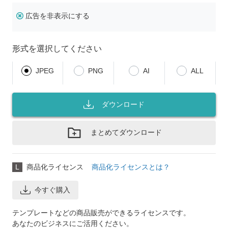
広告を非表示にする
形式を選択してください
JPEG
PNG
AI
ALL
ダウンロード
まとめてダウンロード
L
商品化ライセンス
商品化ライセンスとは？
今すぐ購入
テンプレートなどの商品販売ができるライセンスです。
あなたのビジネスにご活用ください。