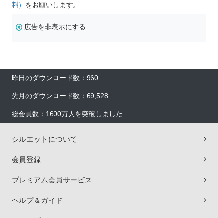
料）
をお願いします。
広告を非表示にする
昨日のダウンロード数：960
先月のダウンロード数：69,528
総会員数：1600万人を突破しました
シルエットについて
会員登録
プレミアム会員サービス
ヘルプ＆ガイド