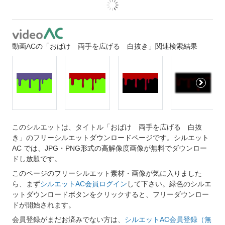
動画ACの「おばけ 両手を広げる 白抜き」関連検索結果
このシルエットは、タイトル「おばけ 両手を広げる 白抜
き」のフリーシルエットダウンロードページです。シルエット
AC では、JPG・PNG形式の高解像度画像が無料でダウンロー
ドし放題です。
このページのフリーシルエット素材・画像が気に入りました
ら、まず
シルエットAC会員ログイン
して下さい。緑色のシルエ
ットダウンロードボタンをクリックすると、フリーダウンロー
ドが開始されます。
会員登録がまだお済みでない方は、
シルエットAC会員登録（無