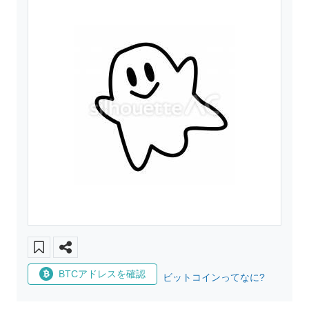
BTCアドレスを確認
ビットコインってなに?