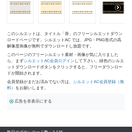
このシルエットは、タイトル「骨」のフリーシルエットダウン
ロードページです。シルエットAC では、JPG・PNG形式の高
解像度画像が無料でダウンロードし放題です。
このページのフリーシルエット素材・画像が気に入りました
ら、まず
シルエットAC会員ログイン
して下さい。緑色のシルエ
ットダウンロードボタンをクリックすると、フリーダウンロー
ドが開始されます。
会員登録がまだお済みでない方は、
シルエットAC会員登録（無
料）
をお願いします。
広告を非表示にする