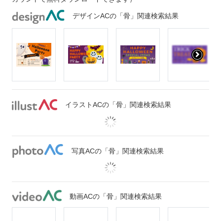
デザインACの「骨」関連検索結果
イラストACの「骨」関連検索結果
写真ACの「骨」関連検索結果
動画ACの「骨」関連検索結果