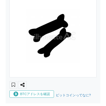
BTCアドレスを確認
ビットコインってなに?