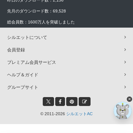
昨日のダウンロード数：2,136
先月のダウンロード数：69,528
総会員数：1600万人を突破しました
シルエットについて
会員登録
プレミアム会員サービス
ヘルプ＆ガイド
グループサイト
×
© 2011-2026
シルエットAC