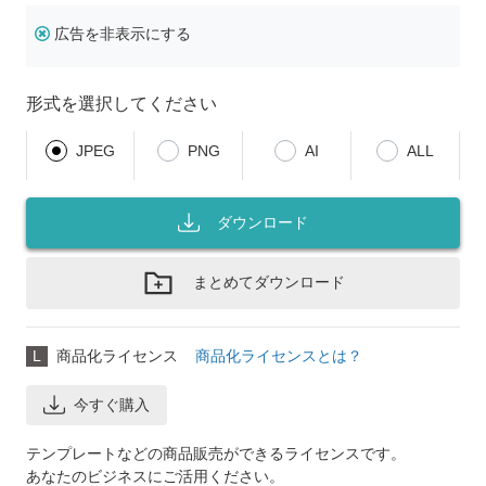
広告を非表示にする
形式を選択してください
JPEG
PNG
AI
ALL
ダウンロード
まとめてダウンロード
L
商品化ライセンス
商品化ライセンスとは？
今すぐ購入
テンプレートなどの商品販売ができるライセンスです。
あなたのビジネスにご活用ください。