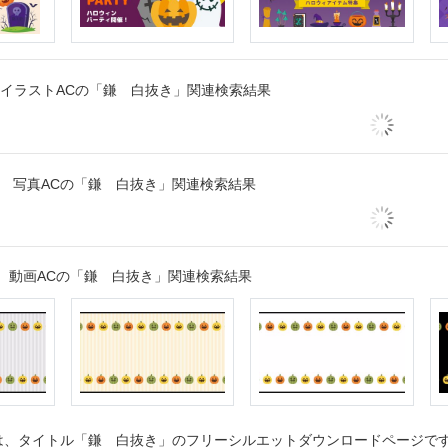
イラストACの「鎌 白抜き」関連検索結果
写真ACの「鎌 白抜き」関連検索結果
動画ACの「鎌 白抜き」関連検索結果
、タイトル「鎌 白抜き」のフリーシルエットダウンロードページです。