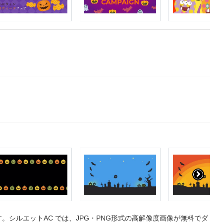
シルエットAC では、JPG・PNG形式の高解像度画像が無料でダ