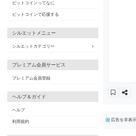
ビットコインってなに
ビットコインで応援する
シルエットメニュー
シルエットカテゴリー
プレミアム会員サービス
プレミアム会員登録
ヘルプ＆ガイド
ヘルプ
広告を非表
利用規約