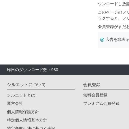
ウンロードし放
このページのフ
ックすると、フ
会員登録がまだ
広告を非表
昨日のダウンロード数：960
シルエットについて
会員登録
シルエットとは
無料会員登録
運営会社
プレミアム会員登録
個人情報保護方針
特定個人情報基本方針
特定商取引法に基づく表記