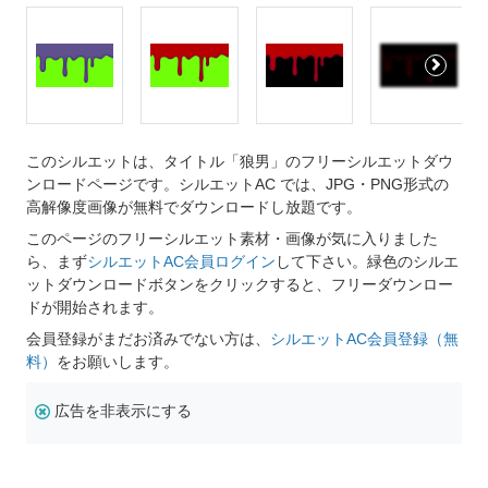
このシルエットは、タイトル「狼男」のフリーシルエットダウ
ンロードページです。シルエットAC では、JPG・PNG形式の
高解像度画像が無料でダウンロードし放題です。
このページのフリーシルエット素材・画像が気に入りました
ら、まず
シルエットAC会員ログイン
して下さい。緑色のシルエ
ットダウンロードボタンをクリックすると、フリーダウンロー
ドが開始されます。
会員登録がまだお済みでない方は、
シルエットAC会員登録（無
料）
をお願いします。
広告を非表示にする