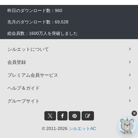
昨日のダウンロード数：960
先月のダウンロード数：69,528
総会員数：1600万人を突破しました
シルエットについて
会員登録
プレミアム会員サービス
ヘルプ＆ガイド
グループサイト
×
© 2011-2026
シルエットAC