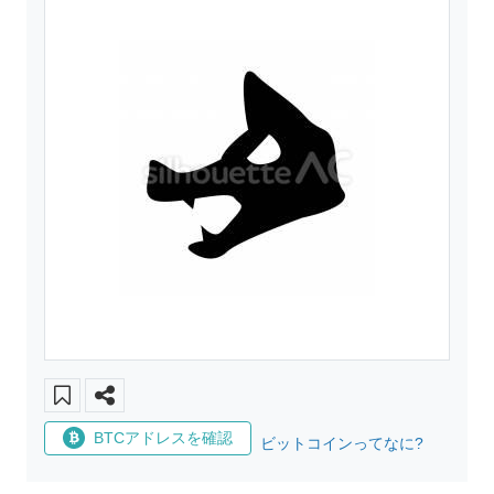
BTCアドレスを確認
ビットコインってなに?