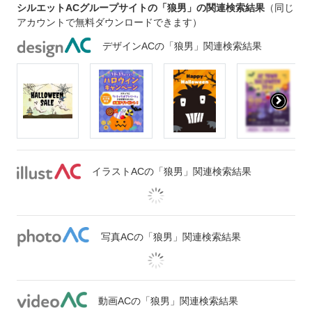
シルエットACグループサイトの「狼男」の関連検索結果
（同じ
アカウントで無料ダウンロードできます）
デザインACの「狼男」関連検索結果
イラストACの「狼男」関連検索結果
写真ACの「狼男」関連検索結果
動画ACの「狼男」関連検索結果