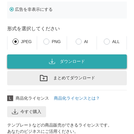
広告を非表示にする
形式を選択してください
JPEG
PNG
AI
ALL
ダウンロード
まとめてダウンロード
L
商品化ライセンス
商品化ライセンスとは？
今すぐ購入
テンプレートなどの商品販売ができるライセンスです。
あなたのビジネスにご活用ください。