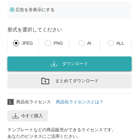
広告を非表示にする
形式を選択してください
JPEG
PNG
AI
ALL
ダウンロード
まとめてダウンロード
L
商品化ライセンス
商品化ライセンスとは？
今すぐ購入
テンプレートなどの商品販売ができるライセンスです。
あなたのビジネスにご活用ください。