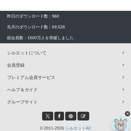
昨日のダウンロード数：960
先月のダウンロード数：69,528
総会員数：1600万人を突破しました
シルエットについて
会員登録
プレミアム会員サービス
ヘルプ＆ガイド
グループサイト
×
© 2011-2026
シルエットAC