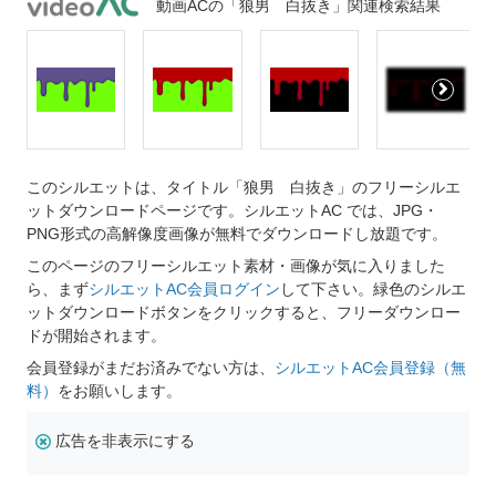
動画ACの「狼男 白抜き」関連検索結果
このシルエットは、タイトル「狼男 白抜き」のフリーシルエ
ットダウンロードページです。シルエットAC では、JPG・
PNG形式の高解像度画像が無料でダウンロードし放題です。
このページのフリーシルエット素材・画像が気に入りました
ら、まず
シルエットAC会員ログイン
して下さい。緑色のシルエ
ットダウンロードボタンをクリックすると、フリーダウンロー
ドが開始されます。
会員登録がまだお済みでない方は、
シルエットAC会員登録（無
料）
をお願いします。
広告を非表示にする