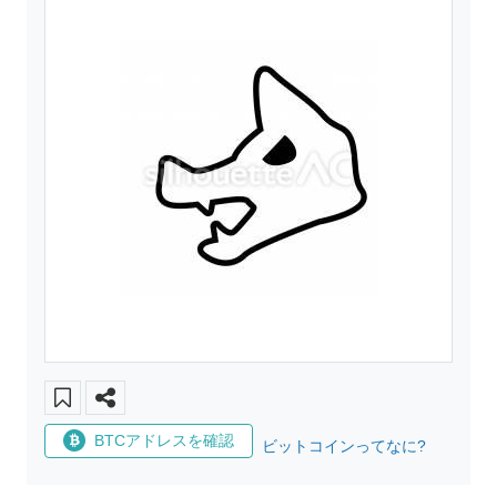
BTCアドレスを確認
ビットコインってなに?