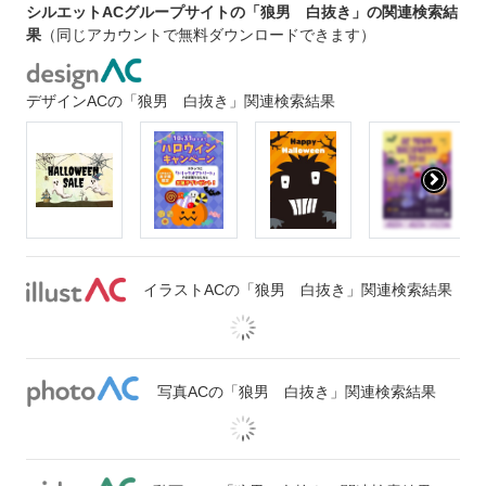
シルエットACグループサイトの「狼男 白抜き」の関連検索結
果
（同じアカウントで無料ダウンロードできます）
デザインACの「狼男 白抜き」関連検索結果
イラストACの「狼男 白抜き」関連検索結果
写真ACの「狼男 白抜き」関連検索結果