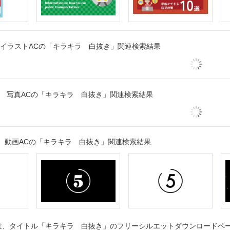
イラストACの「キラキラ 白抜き」関連検索結果
写真ACの「キラキラ 白抜き」関連検索結果
動画ACの「キラキラ 白抜き」関連検索結果
、タイトル「キラキラ 白抜き」のフリーシルエットダウンロードページ