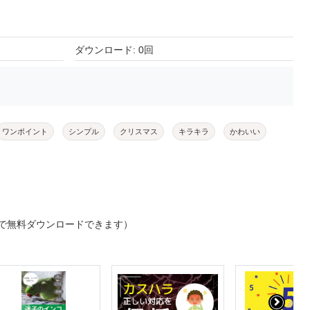
ダウンロード: 0回
ワンポイント
シンプル
クリスマス
キラキラ
かわいい
で無料ダウンロードできます）