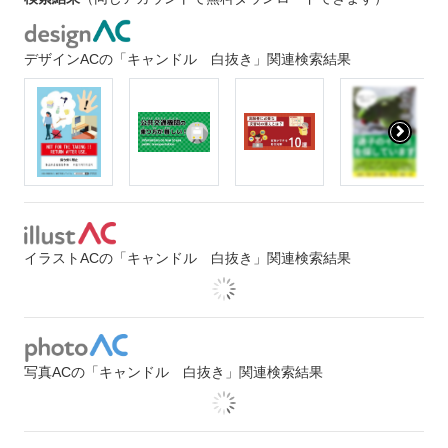
デザインACの「キャンドル 白抜き」関連検索結果
イラストACの「キャンドル 白抜き」関連検索結果
写真ACの「キャンドル 白抜き」関連検索結果