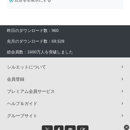
広告を非表示にする
昨日のダウンロード数：960
先月のダウンロード数：69,528
総会員数：1600万人を突破しました
シルエットについて
会員登録
プレミアム会員サービス
ヘルプ＆ガイド
グループサイト
×