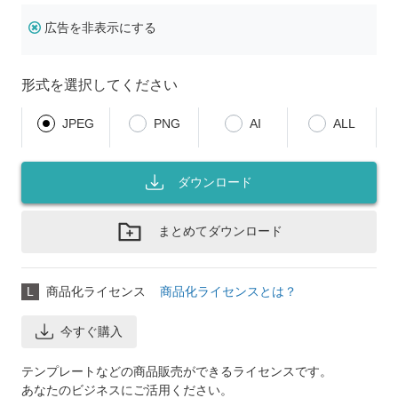
広告を非表示にする
形式を選択してください
JPEG
PNG
AI
ALL
ダウンロード
まとめてダウンロード
L
商品化ライセンス
商品化ライセンスとは？
今すぐ購入
テンプレートなどの商品販売ができるライセンスです。
あなたのビジネスにご活用ください。