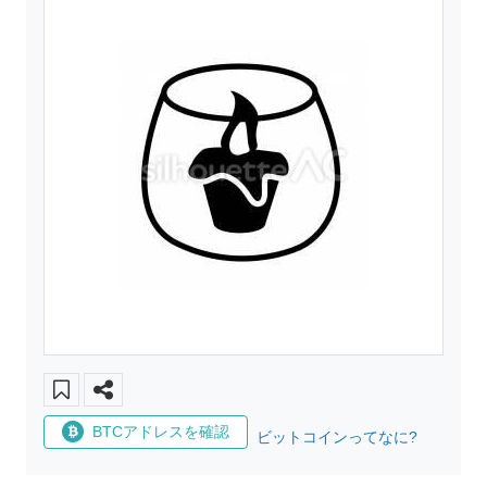
BTCアドレスを確認
ビットコインってなに?