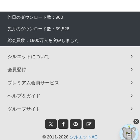
昨日のダウンロード数：960
先月のダウンロード数：69,528
総会員数：1600万人を突破しました
シルエットについて
会員登録
プレミアム会員サービス
ヘルプ＆ガイド
グループサイト
×
© 2011-2026
シルエットAC