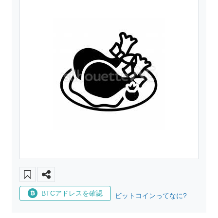
BTCアドレスを確認
ビットコインってなに?