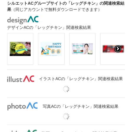
シルエットACグループサイトの「レッグチキン」の関連検索結
果
（同じアカウントで無料ダウンロードできます）
デザインACの「レッグチキン」関連検索結果
イラストACの「レッグチキン」関連検索結果
写真ACの「レッグチキン」関連検索結果