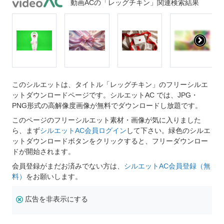
動画ACの「レッグチキン」関連検索結果
このシルエットは、タイトル「レッグチキン」のフリーシルエ
ットダウンロードページです。シルエットAC では、JPG・
PNG形式の高解像度画像が無料でダウンロードし放題です。
このページのフリーシルエット素材・画像が気に入りました
ら、まず
シルエットAC会員ログイン
して下さい。緑色のシルエ
ットダウンロードボタンをクリックすると、フリーダウンロー
ドが開始されます。
会員登録がまだお済みでない方は、
シルエットAC会員登録（無
料）
をお願いします。
広告を非表示にする