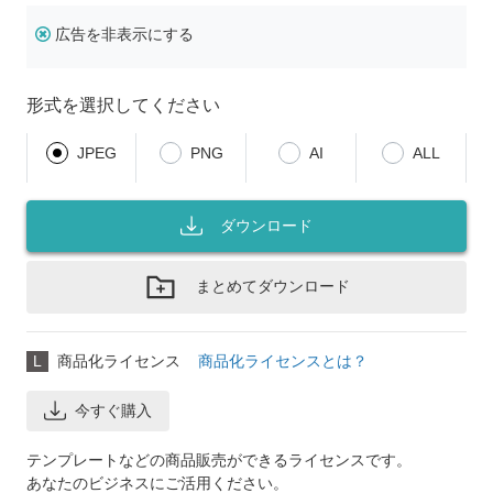
広告を非表示にする
形式を選択してください
JPEG
PNG
AI
ALL
ダウンロード
まとめてダウンロード
L
商品化ライセンス
商品化ライセンスとは？
今すぐ購入
テンプレートなどの商品販売ができるライセンスです。
あなたのビジネスにご活用ください。