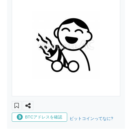
BTCアドレスを確認
ビットコインってなに?