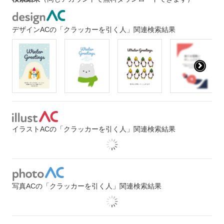
デザインACの「クラッカーを引く人」関連検索結果
イラストACの「クラッカーを引く人」関連検索結果
写真ACの「クラッカーを引く人」関連検索結果