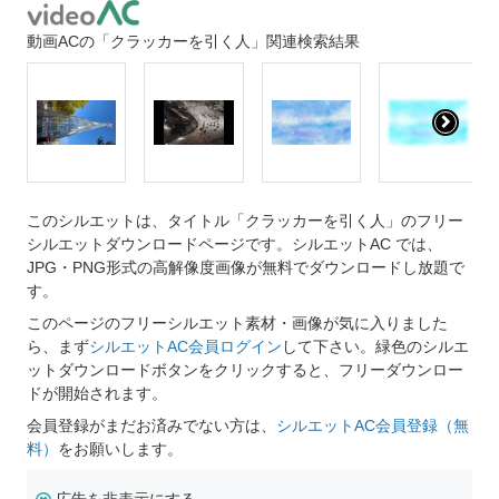
動画ACの「クラッカーを引く人」関連検索結果
このシルエットは、タイトル「クラッカーを引く人」のフリー
シルエットダウンロードページです。シルエットAC では、
JPG・PNG形式の高解像度画像が無料でダウンロードし放題で
す。
このページのフリーシルエット素材・画像が気に入りました
ら、まず
シルエットAC会員ログイン
して下さい。緑色のシルエ
ットダウンロードボタンをクリックすると、フリーダウンロー
ドが開始されます。
会員登録がまだお済みでない方は、
シルエットAC会員登録（無
料）
をお願いします。