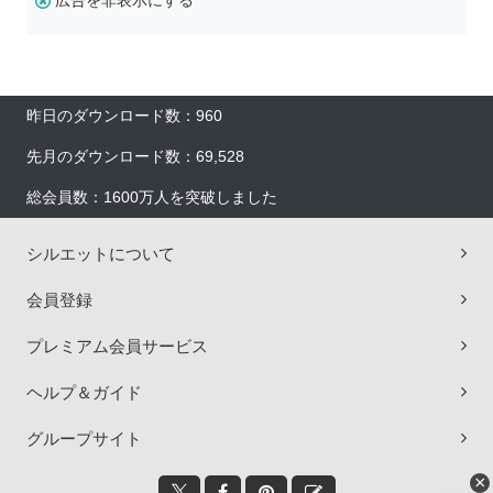
広告を非表示にする
昨日のダウンロード数：960
先月のダウンロード数：69,528
総会員数：1600万人を突破しました
シルエットについて
会員登録
プレミアム会員サービス
ヘルプ＆ガイド
グループサイト
×