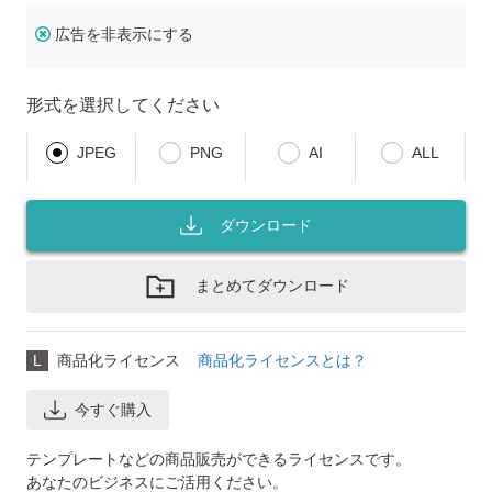
広告を非表示にする
形式を選択してください
JPEG
PNG
AI
ALL
ダウンロード
まとめてダウンロード
L
商品化ライセンス
商品化ライセンスとは？
今すぐ購入
テンプレートなどの商品販売ができるライセンスです。
あなたのビジネスにご活用ください。