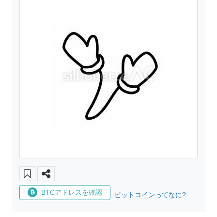
BTCアドレスを確認
ビットコインってなに?