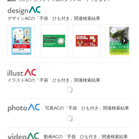
デザインACの「手袋 ひも付き」関連検索結果
イラストACの「手袋 ひも付き」関連検索結果
写真ACの「手袋 ひも付き」関連検索結果
動画ACの「手袋 ひも付き」関連検索結果