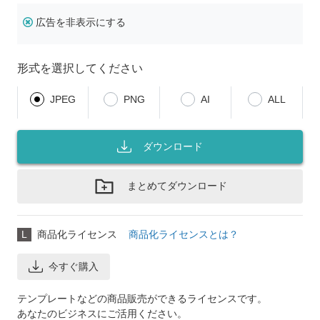
広告を非表示にする
形式を選択してください
JPEG
PNG
AI
ALL
ダウンロード
まとめてダウンロード
L
商品化ライセンス
商品化ライセンスとは？
今すぐ購入
テンプレートなどの商品販売ができるライセンスです。
あなたのビジネスにご活用ください。