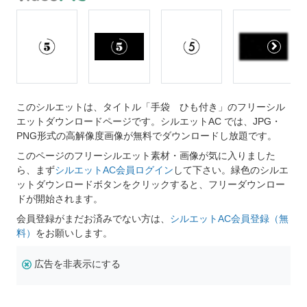
このシルエットは、タイトル「手袋 ひも付き」のフリーシル
エットダウンロードページです。シルエットAC では、JPG・
PNG形式の高解像度画像が無料でダウンロードし放題です。
このページのフリーシルエット素材・画像が気に入りました
ら、まず
シルエットAC会員ログイン
して下さい。緑色のシルエ
ットダウンロードボタンをクリックすると、フリーダウンロー
ドが開始されます。
会員登録がまだお済みでない方は、
シルエットAC会員登録（無
料）
をお願いします。
広告を非表示にする