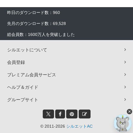
昨日のダウンロード数：960
先月のダウンロード数：69,528
総会員数：1600万人を突破しました
シルエットについて
会員登録
プレミアム会員サービス
ヘルプ＆ガイド
グループサイト
×
© 2011-2026
シルエットAC