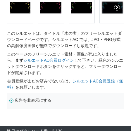
このシルエットは、タイトル「木の実」のフリーシルエットダ
ウンロードページです。シルエットAC では、JPG・PNG形式
の高解像度画像が無料でダウンロードし放題です。
このページのフリーシルエット素材・画像が気に入りました
ら、まず
シルエットAC会員ログイン
して下さい。緑色のシルエ
ットダウンロードボタンをクリックすると、フリーダウンロー
ドが開始されます。
会員登録がまだお済みでない方は、
シルエットAC会員登録（無
料）
をお願いします。
広告を非表示にする