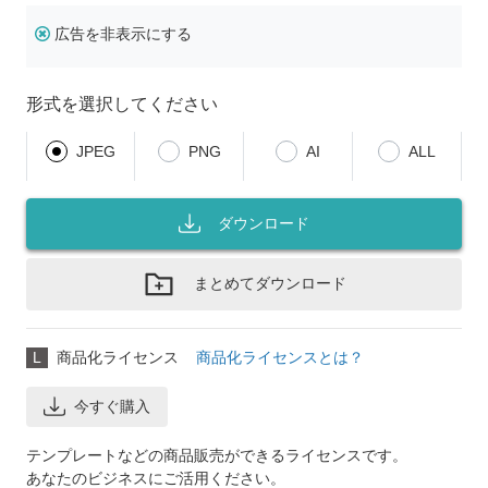
広告を非表示にする
形式を選択してください
JPEG
PNG
AI
ALL
ダウンロード
まとめてダウンロード
L
商品化ライセンス
商品化ライセンスとは？
今すぐ購入
テンプレートなどの商品販売ができるライセンスです。
あなたのビジネスにご活用ください。