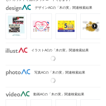
デザインACの「木の実」関連検索結果
イラストACの「木の実」関連検索結果
写真ACの「木の実」関連検索結果
動画ACの「木の実」関連検索結果