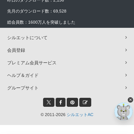
昨日のダウンロード数：2,136
先月のダウンロード数：69,528
総会員数：1600万人を突破しました
シルエットについて
会員登録
プレミアム会員サービス
ヘルプ＆ガイド
グループサイト
×
© 2011-2026
シルエットAC