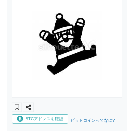
BTCアドレスを確認
ビットコインってなに?