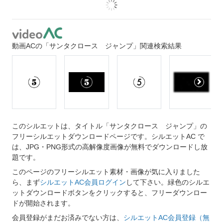
動画ACの「サンタクロース ジャンプ」関連検索結果
このシルエットは、タイトル「サンタクロース ジャンプ」の
フリーシルエットダウンロードページです。シルエットAC で
は、JPG・PNG形式の高解像度画像が無料でダウンロードし放
題です。
このページのフリーシルエット素材・画像が気に入りました
ら、まず
シルエットAC会員ログイン
して下さい。緑色のシルエ
ットダウンロードボタンをクリックすると、フリーダウンロー
ドが開始されます。
会員登録がまだお済みでない方は、
シルエットAC会員登録（無