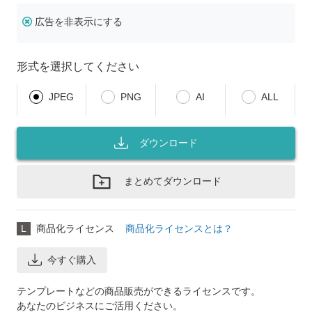
広告を非表示にする
形式を選択してください
JPEG
PNG
AI
ALL
ダウンロード
まとめてダウンロード
L
商品化ライセンス
商品化ライセンスとは？
今すぐ購入
テンプレートなどの商品販売ができるライセンスです。
あなたのビジネスにご活用ください。