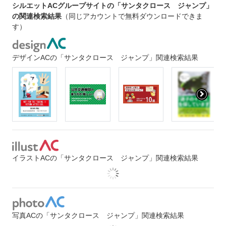
シルエットACグループサイトの「サンタクロース ジャンプ」
の関連検索結果
（同じアカウントで無料ダウンロードできま
す）
デザインACの「サンタクロース ジャンプ」関連検索結果
イラストACの「サンタクロース ジャンプ」関連検索結果
写真ACの「サンタクロース ジャンプ」関連検索結果