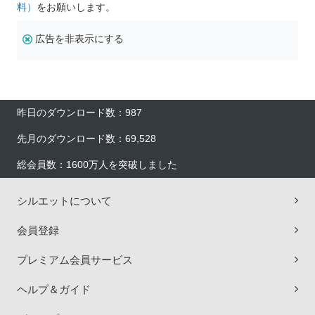
料）
をお願いします。
広告を非表示にする
昨日のダウンロード数：987
先月のダウンロード数：69,528
総会員数：1600万人を突破しました
シルエットについて
会員登録
プレミアム会員サービス
ヘルプ＆ガイド