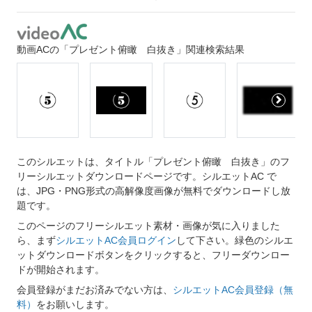
動画ACの「プレゼント俯瞰 白抜き」関連検索結果
このシルエットは、タイトル「プレゼント俯瞰 白抜き」のフ
リーシルエットダウンロードページです。シルエットAC で
は、JPG・PNG形式の高解像度画像が無料でダウンロードし放
題です。
このページのフリーシルエット素材・画像が気に入りました
ら、まず
シルエットAC会員ログイン
して下さい。緑色のシルエ
ットダウンロードボタンをクリックすると、フリーダウンロー
ドが開始されます。
会員登録がまだお済みでない方は、
シルエットAC会員登録（無
料）
をお願いします。