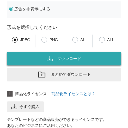
広告を非表示にする
形式を選択してください
JPEG
PNG
AI
ALL
ダウンロード
まとめてダウンロード
L
商品化ライセンス
商品化ライセンスとは？
今すぐ購入
テンプレートなどの商品販売ができるライセンスです。
あなたのビジネスにご活用ください。