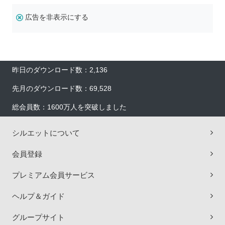
広告を非表示にする
昨日のダウンロード数：2,136
先月のダウンロード数：69,528
総会員数：1600万人を突破しました
シルエットについて
会員登録
プレミアム会員サービス
ヘルプ＆ガイド
グループサイト