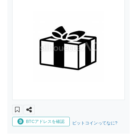
BTCアドレスを確認
ビットコインってなに?