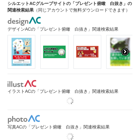
シルエットACグループサイトの「プレゼント俯瞰 白抜き」の
関連検索結果
（同じアカウントで無料ダウンロードできます）
デザインACの「プレゼント俯瞰 白抜き」関連検索結果
イラストACの「プレゼント俯瞰 白抜き」関連検索結果
写真ACの「プレゼント俯瞰 白抜き」関連検索結果