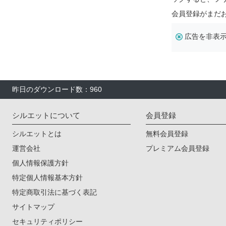
会員登録がまだ
広告を非表
昨日のダウンロード数：960
シルエットについて
会員登録
シルエットとは
無料会員登録
運営会社
プレミアム会員登録
個人情報保護方針
特定個人情報基本方針
特定商取引法に基づく表記
サイトマップ
セキュリティポリシー