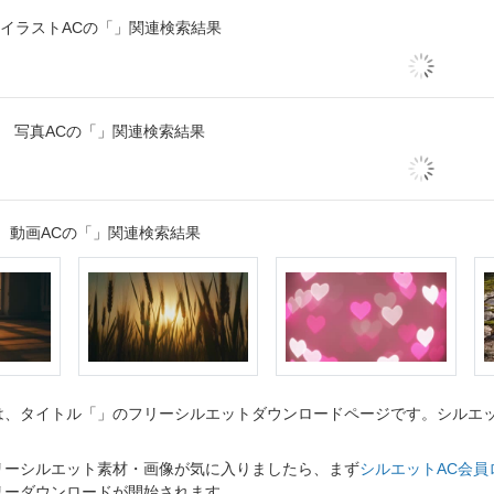
イラストACの「」関連検索結果
写真ACの「」関連検索結果
動画ACの「」関連検索結果
、タイトル「」のフリーシルエットダウンロードページです。シルエット
リーシルエット素材・画像が気に入りましたら、まず
シルエットAC会員
リーダウンロードが開始されます。