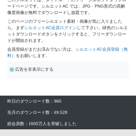
ードページです。シルエットAC では、JPG・PNG形式の高解
像度画像が無料でダウンロードし放題です。
このページのフリーシルエット素材・画像が気に入りました
ら、まず
シルエットAC会員ログイン
して下さい。緑色のシルエ
ットダウンロードボタンをクリックすると、フリーダウンロー
ドが開始されます。
会員登録がまだお済みでない方は、
シルエットAC会員登録（無
料）
をお願いします。
広告を非表示にする
昨日のダウンロード数：960
先月のダウンロード数：69,528
総会員数：1600万人を突破しました