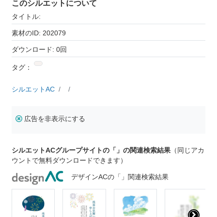
このシルエットについて
タイトル:
素材のID: 202079
ダウンロード: 0回
タグ：
シルエットAC
広告を非表示にする
シルエットACグループサイトの「」の関連検索結果
（同じアカ
ウントで無料ダウンロードできます）
デザインACの「」関連検索結果