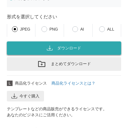
形式を選択してください
JPEG
PNG
AI
ALL
ダウンロード
まとめてダウンロード
L
商品化ライセンス
商品化ライセンスとは？
今すぐ購入
テンプレートなどの商品販売ができるライセンスです。
あなたのビジネスにご活用ください。