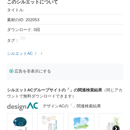
このシルエットについて
タイトル:
素材のID: 202053
ダウンロード: 0回
タグ：
シルエットAC
広告を非表示にする
シルエットACグループサイトの「」の関連検索結果
（同じアカ
ウントで無料ダウンロードできます）
デザインACの「」関連検索結果