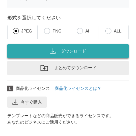
形式を選択してください
JPEG
PNG
AI
ALL
ダウンロード
まとめてダウンロード
L
商品化ライセンス
商品化ライセンスとは？
今すぐ購入
テンプレートなどの商品販売ができるライセンスです。
あなたのビジネスにご活用ください。