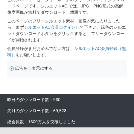
ードページです。シルエットAC では、JPG・PNG形式の高解
像度画像が無料でダウンロードし放題です。
このページのフリーシルエット素材・画像が気に入りました
ら、まず
シルエットAC会員ログイン
して下さい。緑色のシルエ
ットダウンロードボタンをクリックすると、フリーダウンロー
ドが開始されます。
会員登録がまだお済みでない方は、
シルエットAC会員登録（無
料）
をお願いします。
広告を非表示にする
昨日のダウンロード数：960
先月のダウンロード数：69,528
総会員数：1600万人を突破しました