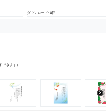
ダウンロード: 0回
ドできます）