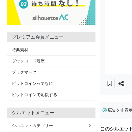
プレミアム会員メニュー
特典素材
ダウンロード履歴
ブックマーク
ビットコインってなに
ビットコインで応援する
広告を非表
シルエットメニュー
シルエットカテゴリー
このシルエッ