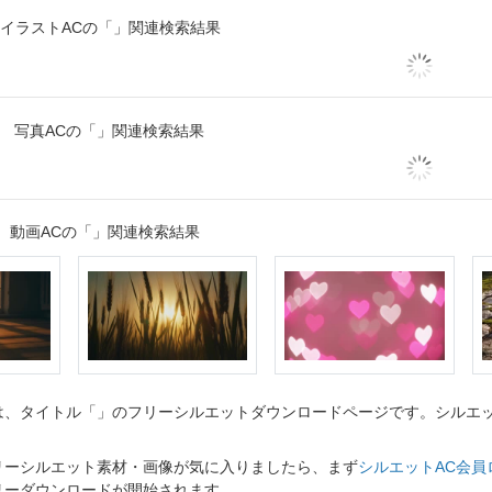
イラストACの「」関連検索結果
写真ACの「」関連検索結果
動画ACの「」関連検索結果
、タイトル「」のフリーシルエットダウンロードページです。シルエット
リーシルエット素材・画像が気に入りましたら、まず
シルエットAC会員
リーダウンロードが開始されます。