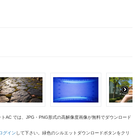
AC では、JPG・PNG形式の高解像度画像が無料でダウンロード
ログイン
して下さい。緑色のシルエットダウンロードボタンをクリ