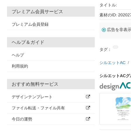
タイトル:
プレミアム会員サービス
素材のID: 20202
プレミアム会員登録
広告を非表
ヘルプ＆ガイド
タグ：
ヘルプ
シルエットAC
利用規約
シルエットAC
おすすめ無料サービス
デザインテンプレート
ファイル転送・ファイル共有
今日の運勢