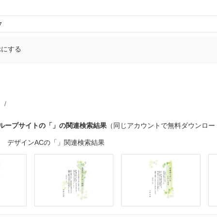
7
示にする
グループサイトの「」の関連検索結果
（同じアカウントで無料ダウンロー
デザインACの「」関連検索結果