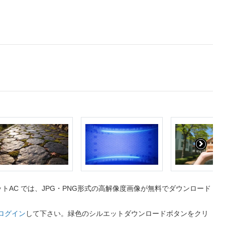
AC では、JPG・PNG形式の高解像度画像が無料でダウンロード
ログイン
して下さい。緑色のシルエットダウンロードボタンをクリ