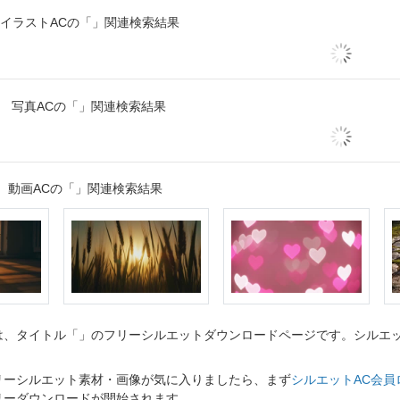
イラストACの「」関連検索結果
写真ACの「」関連検索結果
動画ACの「」関連検索結果
、タイトル「」のフリーシルエットダウンロードページです。シルエット
リーシルエット素材・画像が気に入りましたら、まず
シルエットAC会員
リーダウンロードが開始されます。