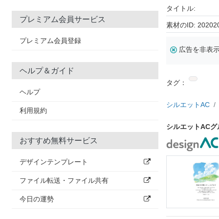
タイトル:
プレミアム会員サービス
素材のID: 20202
プレミアム会員登録
広告を非表
ヘルプ＆ガイド
タグ：
ヘルプ
シルエットAC
利用規約
シルエットAC
おすすめ無料サービス
デザインテンプレート
ファイル転送・ファイル共有
今日の運勢