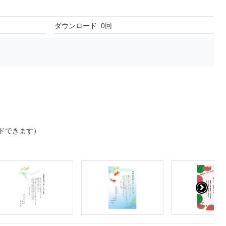
ダウンロード: 0回
ドできます）