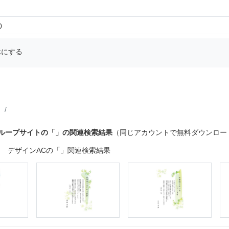
0
示にする
グループサイトの「」の関連検索結果
（同じアカウントで無料ダウンロー
デザインACの「」関連検索結果