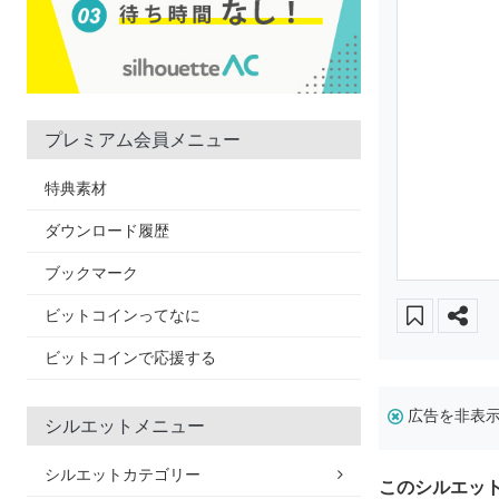
プレミアム会員メニュー
特典素材
ダウンロード履歴
ブックマーク
ビットコインってなに
ビットコインで応援する
広告を非表
シルエットメニュー
シルエットカテゴリー
このシルエッ