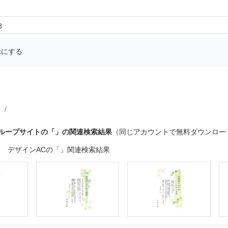
8
示にする
グループサイトの「」の関連検索結果
（同じアカウントで無料ダウンロー
デザインACの「」関連検索結果