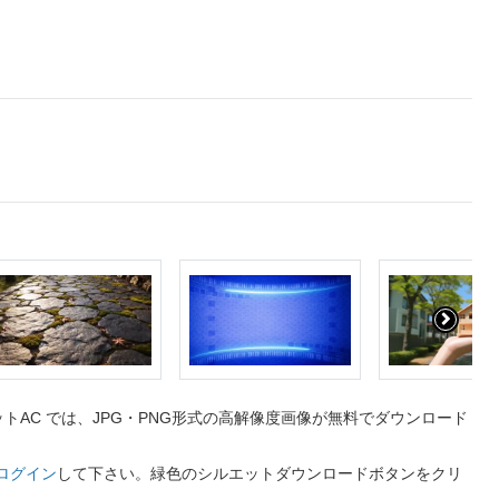
AC では、JPG・PNG形式の高解像度画像が無料でダウンロード
ログイン
して下さい。緑色のシルエットダウンロードボタンをクリ