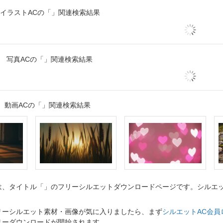
イラストACの「」関連検索結果
写真ACの「」関連検索結果
動画ACの「」関連検索結果
、タイトル「」のフリーシルエットダウンロードページです。シルエット
リーシルエット素材・画像が気に入りましたら、まず
シルエットAC会員
リーダウンロードが開始されます。