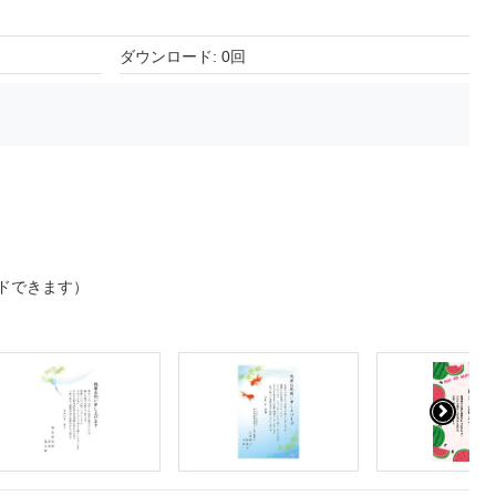
ダウンロード: 0回
ドできます）