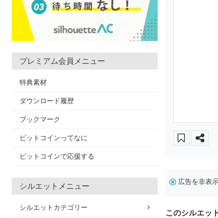
プレミアム会員メニュー
特典素材
ダウンロード履歴
ブックマーク
ビットコインってなに
ビットコインで応援する
広告を非表
シルエットメニュー
シルエットカテゴリー
このシルエッ