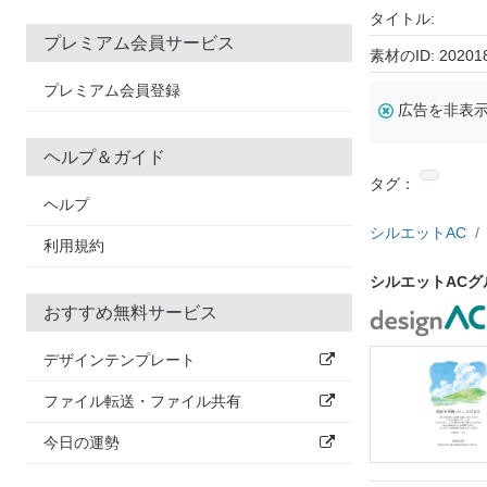
タイトル:
プレミアム会員サービス
素材のID: 20201
プレミアム会員登録
広告を非表
ヘルプ＆ガイド
タグ：
ヘルプ
シルエットAC
利用規約
シルエットAC
おすすめ無料サービス
デザインテンプレート
ファイル転送・ファイル共有
今日の運勢