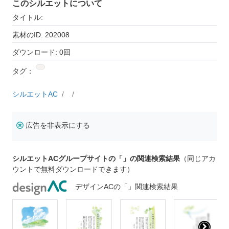
このシルエットについて
タイトル:
素材のID: 202008
ダウンロード: 0回
タグ：
シルエットAC
広告を非表示にする
シルエットACグループサイトの「」の関連検索結果
（同じアカ
ウントで無料ダウンロードできます）
デザインACの「」関連検索結果