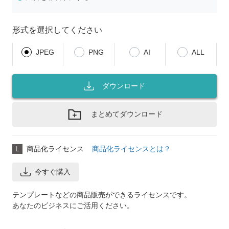
形式を選択してください
JPEG
PNG
AI
ALL
ダウンロード
まとめてダウンロード
L
商品化ライセンス
商品化ライセンスとは？
今すぐ購入
テンプレートなどの商品販売ができるライセンスです。
あなたのビジネスにご活用ください。