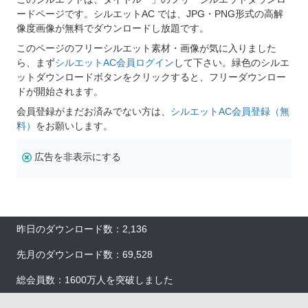
ードページです。シルエットAC では、JPG・PNG形式の高解
像度画像が無料でダウンロードし放題です。
このページのフリーシルエット素材・画像が気に入りました
ら、まず
シルエットAC会員ログイン
して下さい。緑色のシルエ
ットダウンロードボタンをクリックすると、フリーダウンロー
ドが開始されます。
会員登録がまだお済みでない方は、
シルエットAC会員登録（無
料）
をお願いします。
広告を非表示にする
昨日のダウンロード数：2,136
先月のダウンロード数：69,528
総会員数：1600万人を突破しました