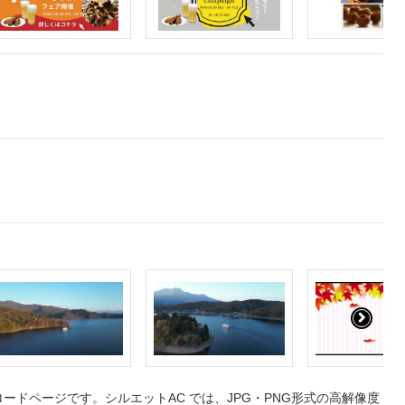
ドページです。シルエットAC では、JPG・PNG形式の高解像度