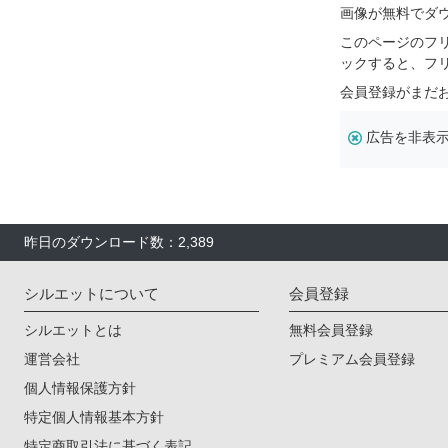
画像が無料でダ
このページのフ
ックすると、フ
会員登録がまだ
広告を非表
昨日のダウンロード数：2,389
シルエットについて
会員登録
シルエットとは
無料会員登録
運営会社
プレミアム会員登録
個人情報保護方針
特定個人情報基本方針
特定商取引法に基づく表記