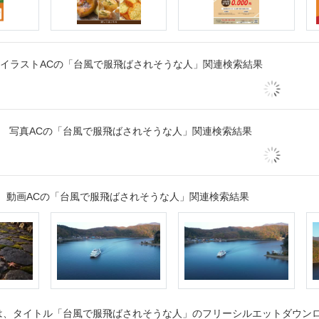
イラストACの「台風で服飛ばされそうな人」関連検索結果
写真ACの「台風で服飛ばされそうな人」関連検索結果
動画ACの「台風で服飛ばされそうな人」関連検索結果
、タイトル「台風で服飛ばされそうな人」のフリーシルエットダウンロー