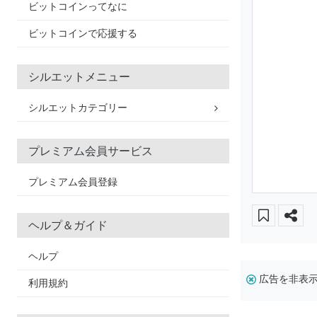
ビットコインってなに
ビットコインで応援する
シルエットメニュー
シルエットカテゴリー
プレミアム会員サービス
プレミアム会員登録
ヘルプ＆ガイド
ヘルプ
広告を非表
利用規約