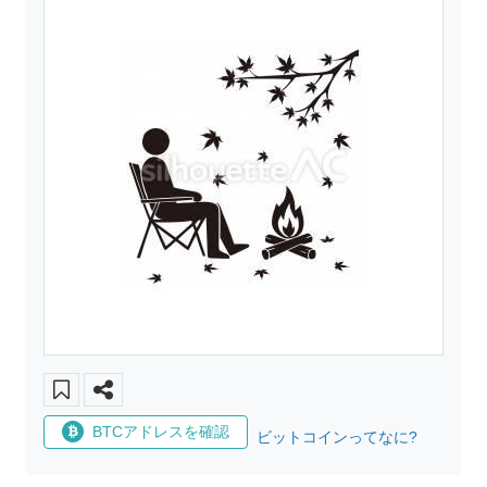
BTCアドレスを確認
ビットコインってなに?