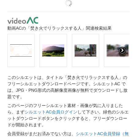
動画ACの「焚き火でリラックスする人」関連検索結果
このシルエットは、タイトル「焚き火でリラックスする人」の
フリーシルエットダウンロードページです。シルエットAC で
は、JPG・PNG形式の高解像度画像が無料でダウンロードし放
題です。
このページのフリーシルエット素材・画像が気に入りました
ら、まず
シルエットAC会員ログイン
して下さい。緑色のシルエ
ットダウンロードボタンをクリックすると、フリーダウンロー
ドが開始されます。
会員登録がまだお済みでない方は、
シルエットAC会員登録（無