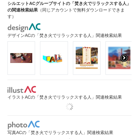
シルエットACグループサイトの「焚き火でリラックスする人」
の関連検索結果
（同じアカウントで無料ダウンロードできま
す）
デザインACの「焚き火でリラックスする人」関連検索結果
イラストACの「焚き火でリラックスする人」関連検索結果
写真ACの「焚き火でリラックスする人」関連検索結果