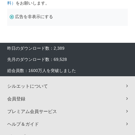
料）
をお願いします。
広告を非表示にする
昨日のダウンロード数：2,389
先月のダウンロード数：69,528
総会員数：1600万人を突破しました
シルエットについて
会員登録
プレミアム会員サービス
ヘルプ＆ガイド