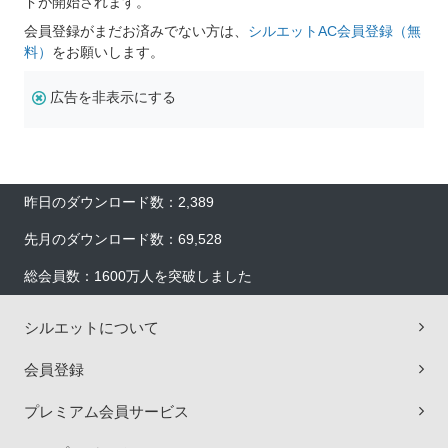
ドが開始されます。
会員登録がまだお済みでない方は、
シルエットAC会員登録（無
料）
をお願いします。
広告を非表示にする
昨日のダウンロード数：2,389
先月のダウンロード数：69,528
総会員数：1600万人を突破しました
シルエットについて
会員登録
プレミアム会員サービス