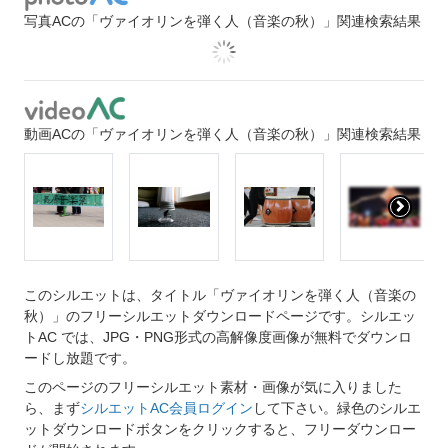
写真ACの「ヴァイオリンを弾く人（音楽の秋）」関連検索結果
動画ACの「ヴァイオリンを弾く人（音楽の秋）」関連検索結果
このシルエットは、タイトル「ヴァイオリンを弾く人（音楽の
秋）」のフリーシルエットダウンロードページです。シルエッ
トAC では、JPG・PNG形式の高解像度画像が無料でダウンロ
ードし放題です。
このページのフリーシルエット素材・画像が気に入りました
ら、まず
シルエットAC会員ログイン
して下さい。緑色のシルエ
ットダウンロードボタンをクリックすると、フリーダウンロー