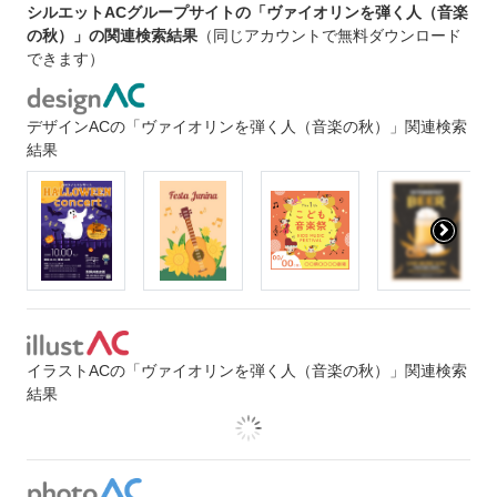
シルエットACグループサイトの「ヴァイオリンを弾く人（音楽
の秋）」の関連検索結果
（同じアカウントで無料ダウンロード
できます）
デザインACの「ヴァイオリンを弾く人（音楽の秋）」関連検索
結果
イラストACの「ヴァイオリンを弾く人（音楽の秋）」関連検索
結果