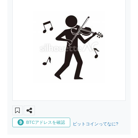
BTCアドレスを確認
ビットコインってなに?