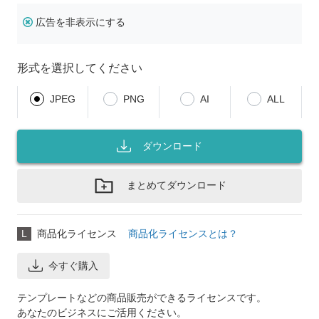
広告を非表示にする
形式を選択してください
JPEG
PNG
AI
ALL
ダウンロード
まとめてダウンロード
L
商品化ライセンス
商品化ライセンスとは？
今すぐ購入
テンプレートなどの商品販売ができるライセンスです。
あなたのビジネスにご活用ください。